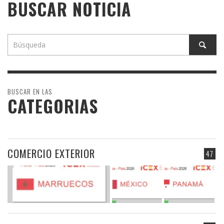
BUSCAR NOTICIA
BUSCAR EN LAS
CATEGORIAS
COMERCIO EXTERIOR
47