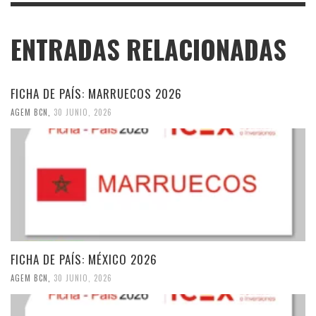
ENTRADAS RELACIONADAS
FICHA DE PAÍS: MARRUECOS 2026
AGEM BCN
,
30 JUNIO, 2026
FICHA DE PAÍS: MÉXICO 2026
AGEM BCN
,
30 JUNIO, 2026