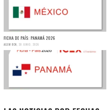
FICHA DE PAÍS: PANAMÁ 2026
AGEM BCN
,
30 JUNIO, 2026