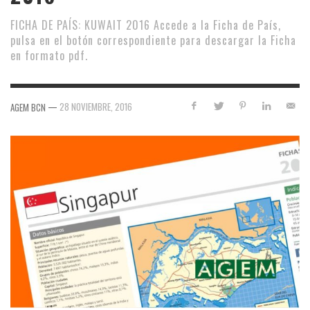
FICHA DE PAÍS: KUWAIT 2016 Accede a la Ficha de País,
pulsa en el botón correspondiente para descargar la Ficha
en formato pdf.
—
28 NOVIEMBRE, 2016
AGEM BCN