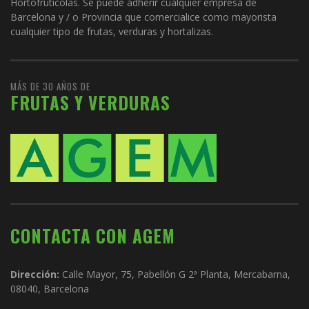
Hortofrutícolas. Se puede adherir cualquier empresa de
Barcelona y / o Provincia que comercialice como mayorista
cualquier tipo de frutas, verduras y hortalizas.
MÁS DE 30 AÑOS DE
FRUTAS Y VERDURAS
CONTACTA CON AGEM
Dirección:
Calle Mayor, 75, Pabellón G 2ª Planta, Mercabarna,
08040, Barcelona