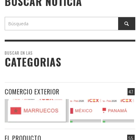
BUSCAR NOTICIA
BUSCAR EN LAS
CATEGORIAS
COMERCIO EXTERIOR
47
EL PRODUCTO
55