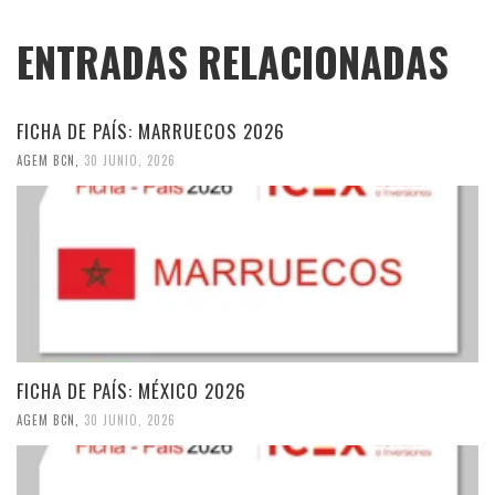
ENTRADAS RELACIONADAS
FICHA DE PAÍS: MARRUECOS 2026
AGEM BCN
,
30 JUNIO, 2026
FICHA DE PAÍS: MÉXICO 2026
AGEM BCN
,
30 JUNIO, 2026