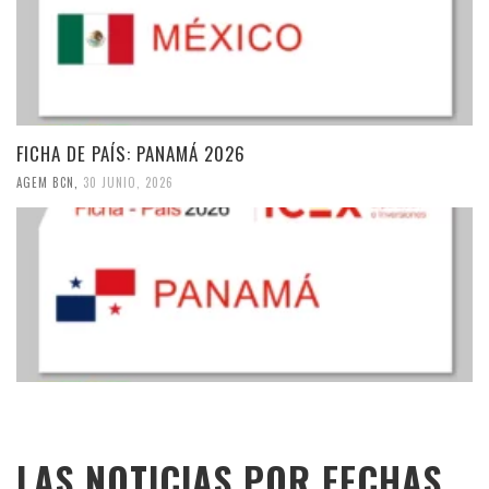
FICHA DE PAÍS: PANAMÁ 2026
AGEM BCN
,
30 JUNIO, 2026
LAS NOTICIAS POR FECHAS