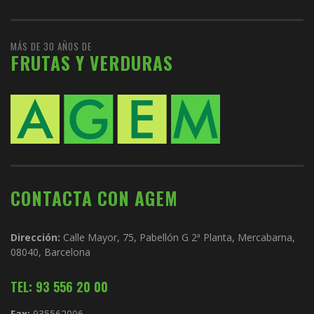
MÁS DE 30 AÑOS DE
FRUTAS Y VERDURAS
CONTACTA CON AGEM
Dirección:
Calle Mayor, 75, Pabellón G 2ª Planta, Mercabarna,
08040, Barcelona
TEL: 93 556 20 00
Fax:
935562006