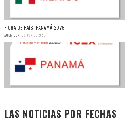
FICHA DE PAÍS: PANAMÁ 2026
AGEM BCN
,
30 JUNIO, 2026
LAS NOTICIAS POR FECHAS