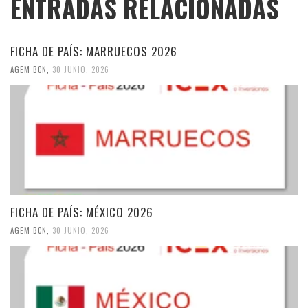
ENTRADAS RELACIONADAS
FICHA DE PAÍS: MARRUECOS 2026
AGEM BCN
,
30 JUNIO, 2026
FICHA DE PAÍS: MÉXICO 2026
AGEM BCN
,
30 JUNIO, 2026