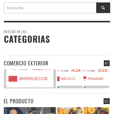
BUSCAR EN LAS
CATEGORIAS
COMERCIO EXTERIOR
47
EL PRODUCTO
55