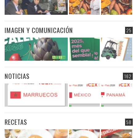
IMAGEN Y COMUNICACIÓN
25
NOTICIAS
162
RECETAS
58