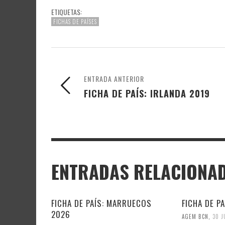
ETIQUETAS:
FICHAS DE PAÍSES
ENTRADA ANTERIOR
FICHA DE PAÍS: IRLANDA 2019
ENTRADAS RELACIONA
FICHA DE PAÍS: MARRUECOS
FICHA DE P
2026
AGEM BCN
,
30 J