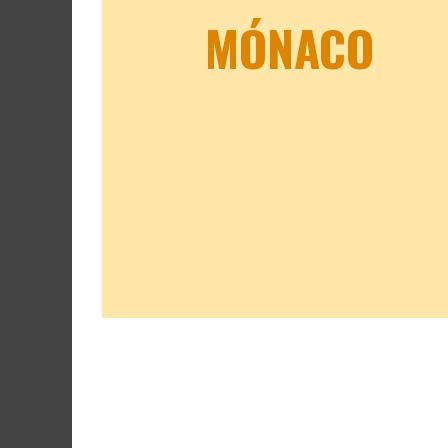
MÓNACO