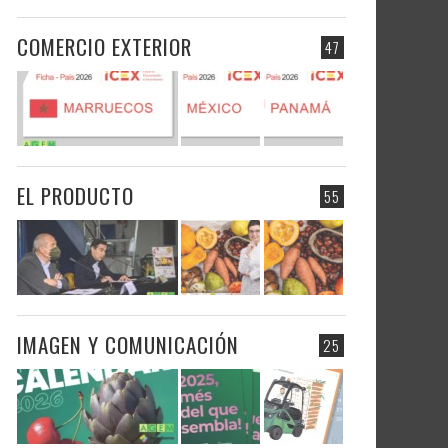
COMERCIO EXTERIOR
47
EL PRODUCTO
55
IMAGEN Y COMUNICACIÓN
25