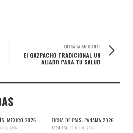
ENTRADA SIGUIENTE
El GAZPACHO TRADICIONAL UN
ALIADO PARA TU SALUD
DAS
AÍS: MÉXICO 2026
FICHA DE PAÍS: PANAMÁ 2026
UNIO, 2026
AGEM BCN
,
30 JUNIO, 2026