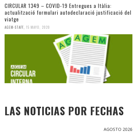
CIRCULAR 1349 – COVID-19 Entregues a Itàlia:
actualització formulari autodeclaració justificació del
viatge
AGEM-STAFF
,
15 MAYO, 2020
LAS NOTICIAS POR FECHAS
AGOSTO 2026