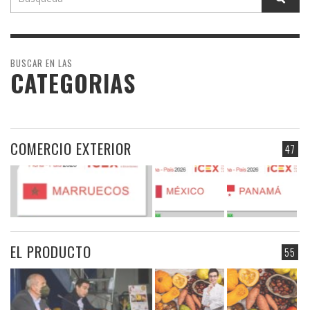
BUSCAR EN LAS
CATEGORIAS
COMERCIO EXTERIOR
47
EL PRODUCTO
55