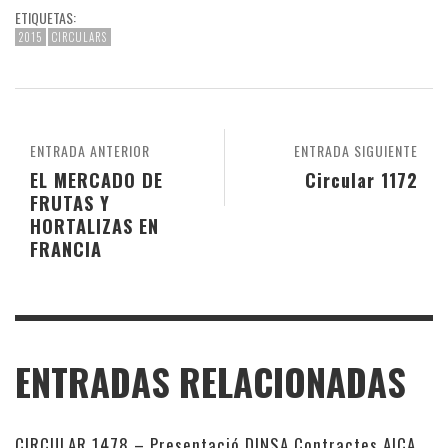
ETIQUETAS:
2015
CIRCULARS
ENTRADA ANTERIOR
ENTRADA SIGUIENTE
EL MERCADO DE
Circular 1172
FRUTAS Y
HORTALIZAS EN
FRANCIA
ENTRADAS RELACIONADAS
CIRCULAR 1478 – Presentació DINSA Contractes AICA