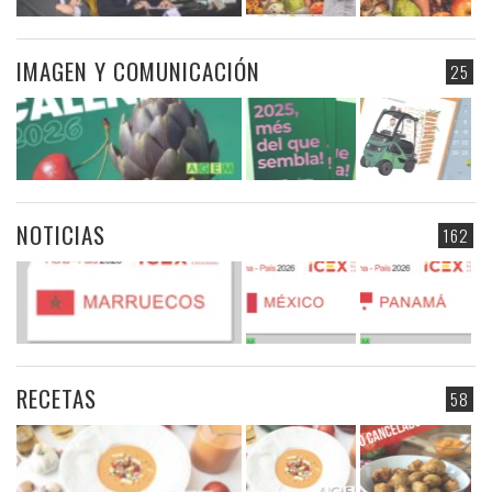
IMAGEN Y COMUNICACIÓN
25
NOTICIAS
162
RECETAS
58