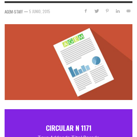
—
5 JUNIO, 2015
AGEM-STAFF
CIRCULAR N 1171