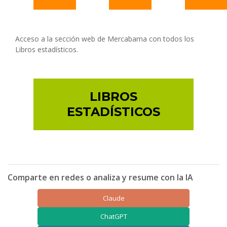
Acceso a la sección web de Mercabarna con todos los
Libros estadísticos.
LIBROS
ESTADÍSTICOS
Comparte en redes o analiza y resume con la IA
Claude
ChatGPT