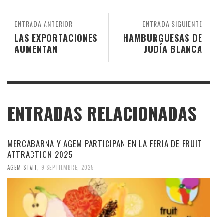
ENTRADA ANTERIOR
ENTRADA SIGUIENTE
LAS EXPORTACIONES
HAMBURGUESAS DE
AUMENTAN
JUDÍA BLANCA
ENTRADAS RELACIONADAS
MERCABARNA Y AGEM PARTICIPAN EN LA FERIA DE FRUIT
ATTRACTION 2025
AGEM-STAFF
,
9 SEPTIEMBRE, 2025