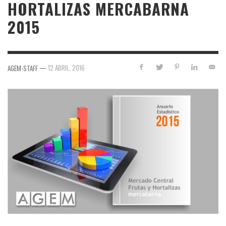
HORTALIZAS MERCABARNA
2015
—
12 ABRIL, 2016
AGEM-STAFF