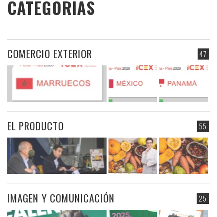
CATEGORIAS
COMERCIO EXTERIOR
47
EL PRODUCTO
55
IMAGEN Y COMUNICACIÓN
25