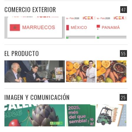
COMERCIO EXTERIOR
47
EL PRODUCTO
55
IMAGEN Y COMUNICACIÓN
25