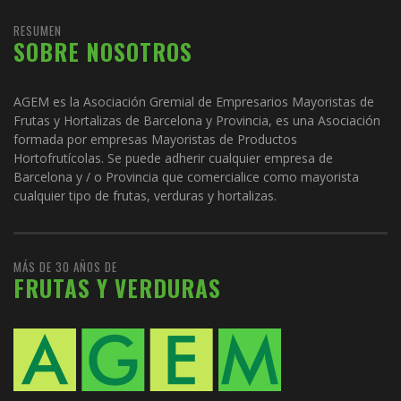
RESUMEN
SOBRE NOSOTROS
AGEM es la Asociación Gremial de Empresarios Mayoristas de
Frutas y Hortalizas de Barcelona y Provincia, es una Asociación
formada por empresas Mayoristas de Productos
Hortofrutícolas. Se puede adherir cualquier empresa de
Barcelona y / o Provincia que comercialice como mayorista
cualquier tipo de frutas, verduras y hortalizas.
MÁS DE 30 AÑOS DE
FRUTAS Y VERDURAS