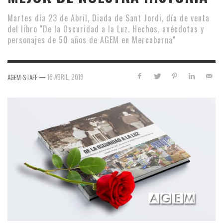
Martes día 23 de Abril, Diada de Sant Jordi, día de venta
del libro "De la Oscuridad a la Luz. Hechos, anécdotas y
personajes de 50 años de AGEM en Mercabarna"
—
16 ABRIL, 2019
AGEM-STAFF