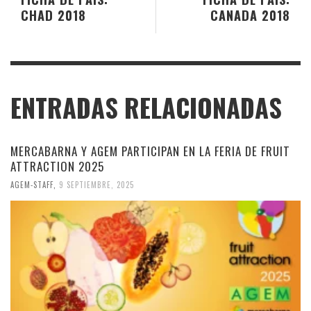
CHAD 2018
CANADA 2018
ENTRADAS RELACIONADAS
MERCABARNA Y AGEM PARTICIPAN EN LA FERIA DE FRUIT
ATTRACTION 2025
AGEM-STAFF
,
9 SEPTIEMBRE, 2025