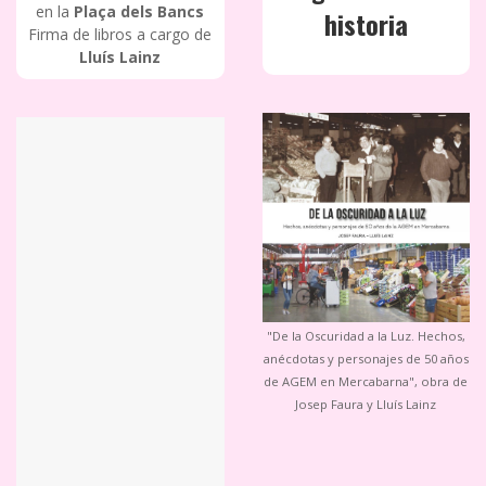
en la
Plaça dels Bancs
historia
Firma de libros a cargo de
Lluís Lainz
"De la Oscuridad a la Luz. Hechos,
anécdotas y personajes de 50 años
de AGEM en Mercabarna", obra de
Josep Faura y Lluís Lainz