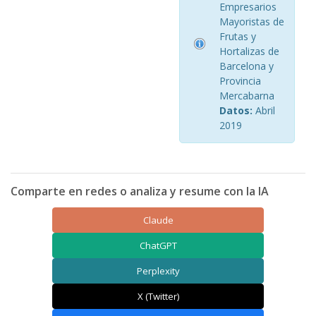
Empresarios
Mayoristas de
Frutas y
Hortalizas de
Barcelona y
Provincia
Mercabarna
Datos:
Abril
2019
Comparte en redes o analiza y resume con la IA
Claude
ChatGPT
Perplexity
X (Twitter)