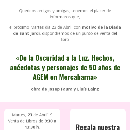
Queridos amigos y amigas, tenemos el placer de
informaros que,
el próximo Martes día 23 de Abril, con
motivo de la Diada
de Sant Jordi
, dispondremos de un punto de venta del
libro
«De la Oscuridad a la Luz. Hechos,
anécdotas y personajes de 50 años de
AGEM en Mercabarna»
obra de Josep Faura y Lluís Lainz
Martes,
23
de Abril’19
Venta de Libros de
9:30 a
Regala nuestra
13:30 h
.