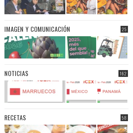
IMAGEN Y COMUNICACIÓN
25
NOTICIAS
162
RECETAS
58