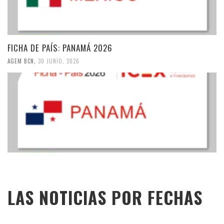
FICHA DE PAÍS: PANAMÁ 2026
AGEM BCN
,
30 JUNIO, 2026
LAS NOTICIAS POR FECHAS