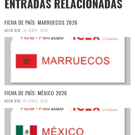
ENTRADAS RELACIONADAS
FICHA DE PAÍS: MARRUECOS 2026
AGEM BCN
,
30 JUNIO, 2026
FICHA DE PAÍS: MÉXICO 2026
AGEM BCN
,
30 JUNIO, 2026