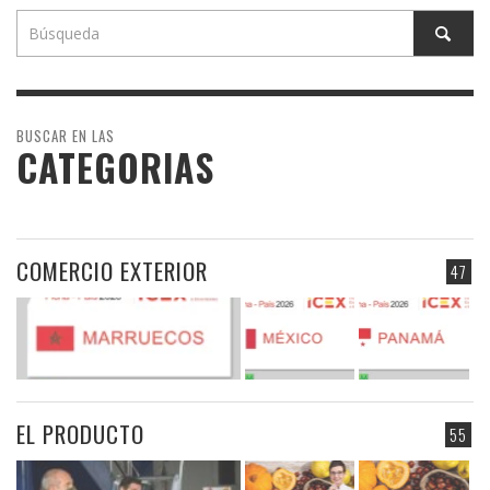
BUSCAR EN LAS
CATEGORIAS
COMERCIO EXTERIOR
47
EL PRODUCTO
55