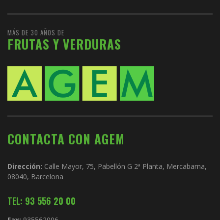
MÁS DE 30 AÑOS DE
FRUTAS Y VERDURAS
CONTACTA CON AGEM
Dirección:
Calle Mayor, 75, Pabellón G 2ª Planta, Mercabarna,
08040, Barcelona
TEL: 93 556 20 00
Fax:
935562006