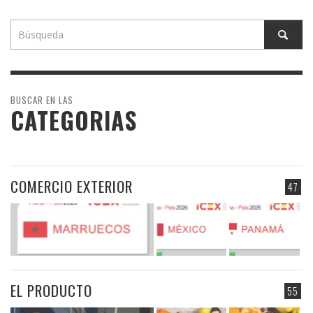
BUSCAR EN LAS
CATEGORIAS
COMERCIO EXTERIOR
47
EL PRODUCTO
55