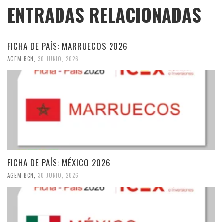
ENTRADAS RELACIONADAS
FICHA DE PAÍS: MARRUECOS 2026
AGEM BCN
,
30 JUNIO, 2026
FICHA DE PAÍS: MÉXICO 2026
AGEM BCN
,
30 JUNIO, 2026