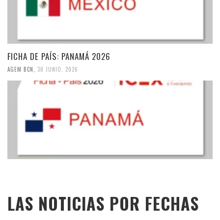
FICHA DE PAÍS: PANAMÁ 2026
AGEM BCN
,
30 JUNIO, 2026
LAS NOTICIAS POR FECHAS