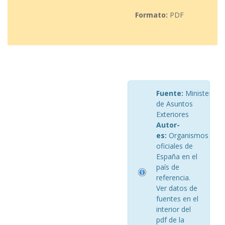
Formato:
PDF
Fuente:
Ministerio
de Asuntos
Exteriores
Autor-
es:
Organismos
oficiales de
España en el
país de
referencia.
Ver datos de
fuentes en el
interior del
pdf de la