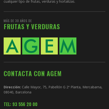
cualquier tipo de frutas, verduras y hortalizas.
MÁS DE 30 AÑOS DE
FRUTAS Y VERDURAS
CONTACTA CON AGEM
Dirección:
Calle Mayor, 75, Pabellón G 2ª Planta, Mercabarna,
08040, Barcelona
TEL: 93 556 20 00