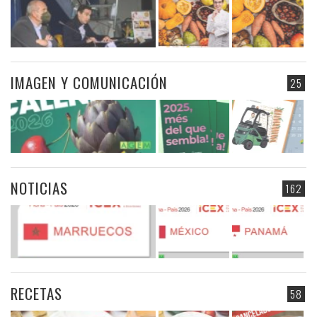
IMAGEN Y COMUNICACIÓN
25
NOTICIAS
162
RECETAS
58