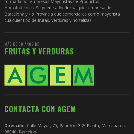
formada por empresas Mayoristas de Productos
Hortofrutícolas. Se puede adherir cualquier empresa de
Barcelona y / o Provincia que comercialice como mayorista
cualquier tipo de frutas, verduras y hortalizas.
MÁS DE 30 AÑOS DE
FRUTAS Y VERDURAS
CONTACTA CON AGEM
Dirección:
Calle Mayor, 75, Pabellón G 2ª Planta, Mercabarna,
08040, Barcelona