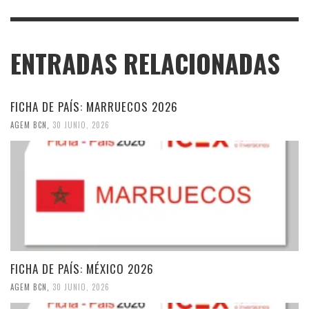
ENTRADAS RELACIONADAS
FICHA DE PAÍS: MARRUECOS 2026
AGEM BCN
,
30 JUNIO, 2026
FICHA DE PAÍS: MÉXICO 2026
AGEM BCN
,
30 JUNIO, 2026