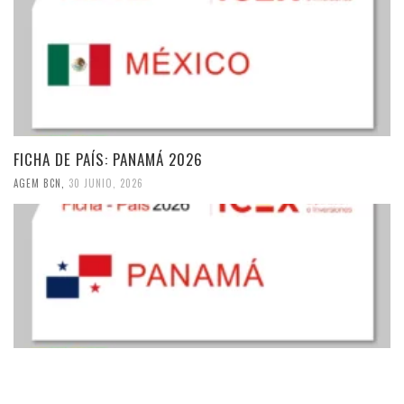
FICHA DE PAÍS: PANAMÁ 2026
AGEM BCN
,
30 JUNIO, 2026