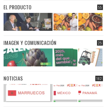
EL PRODUCTO
55
IMAGEN Y COMUNICACIÓN
25
NOTICIAS
162