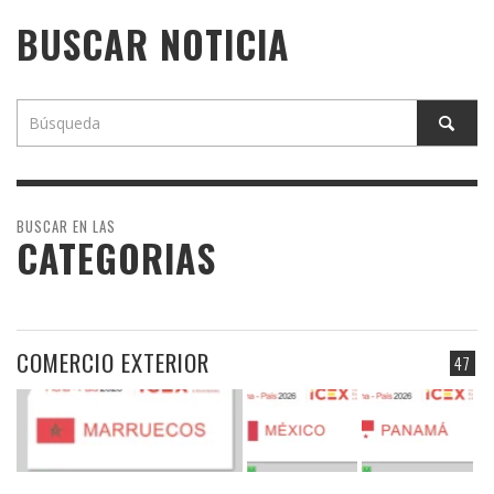
BUSCAR NOTICIA
BUSCAR EN LAS
CATEGORIAS
COMERCIO EXTERIOR
47