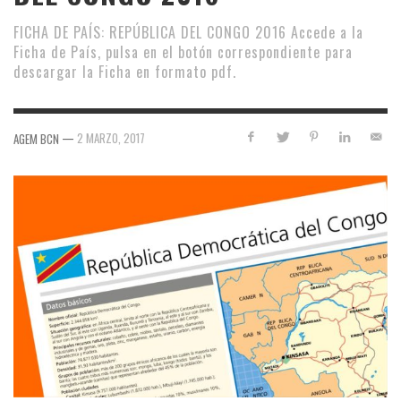
FICHA DE PAÍS: REPÚBLICA DEL CONGO 2016 Accede a la
Ficha de País, pulsa en el botón correspondiente para
descargar la Ficha en formato pdf.
—
2 MARZO, 2017
AGEM BCN