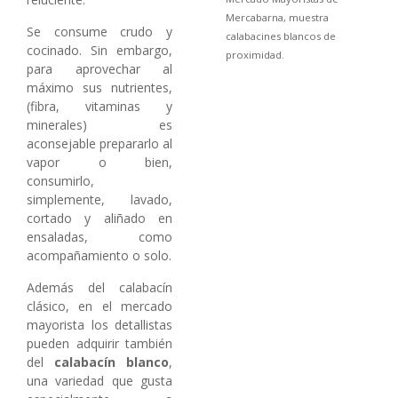
Mercabarna, muestra
Se consume crudo y
calabacines blancos de
cocinado. Sin embargo,
proximidad.
para aprovechar al
máximo sus nutrientes,
(fibra, vitaminas y
minerales) es
aconsejable prepararlo al
vapor o bien,
consumirlo,
simplemente, lavado,
cortado y aliñado en
ensaladas, como
acompañamiento o solo.
Además del calabacín
clásico, en el mercado
mayorista los detallistas
pueden adquirir también
del
calabacín blanco
,
una variedad que gusta