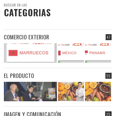
BUSCAR EN LAS
CATEGORIAS
COMERCIO EXTERIOR
47
EL PRODUCTO
55
IMAGEN Y COMUNICACIÓN
25