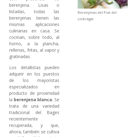
berenjena. Lisas o
listadas, todas las
Berenjenas del Prat del
berenjenas tienen las
Llobregat
mismas aplicaciones
culinarias en casa. Se
cocinan, sobre todo, al
horno, a la plancha,
rellenas, fritas, al vapor y
gratinadas.
Los detallistas pueden
adquirir en los puestos
de los mayoristas
especializados en
producto de proximidad
la
berenjena blanca.
Se
trata de una variedad
tradicional del Bages
recientemente
recuperada, y que,
ahora, también se cultiva