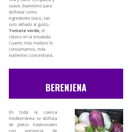
suave, buenísimo para
disfrutar como
ingrediente único, tan
solo aliñado al gusto
.
Tomate verde,
el
clásico en la ensalada.
Cuanto más maduro lo
consumamos, más
nutrientes concentrará
.
BERENJENA
En toda la cuenca
mediterránea se disfruta
de platos tradicionales
con presencia de