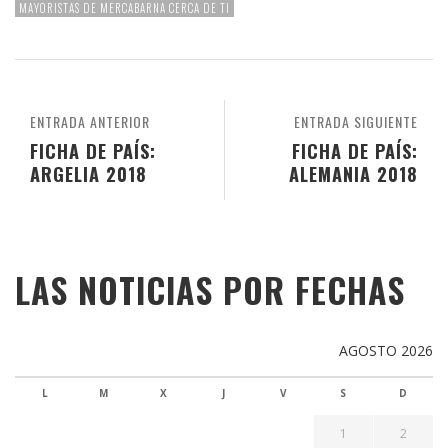
MAYORISTAS DE MERCABARNA CERCA DE TI
ENTRADA ANTERIOR
ENTRADA SIGUIENTE
FICHA DE PAÍS:
FICHA DE PAÍS:
ARGELIA 2018
ALEMANIA 2018
LAS NOTICIAS POR FECHAS
AGOSTO 2026
L
M
X
J
V
S
D
1
2