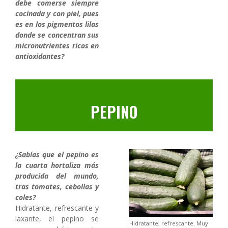
debe comerse siempre
cocinada y con piel, pues
es en los pigmentos lilas
donde se concentran sus
micronutrientes ricos en
antioxidantes?
PEPINO
¿Sabías que el pepino es
la cuarta hortaliza más
producida del mundo,
tras tomates, cebollas y
coles?
Hidratante, refrescante y
laxante, el pepino se
Hidratante, refrescante. Muy