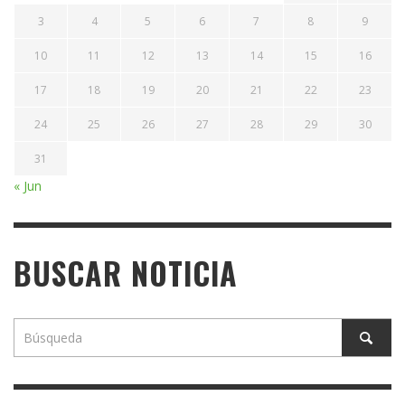
3
4
5
6
7
8
9
10
11
12
13
14
15
16
17
18
19
20
21
22
23
24
25
26
27
28
29
30
31
« Jun
BUSCAR NOTICIA