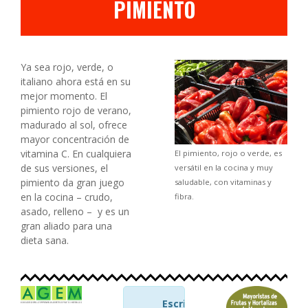
PIMIENTO
Ya sea rojo, verde, o
italiano ahora está en su
mejor momento. El
pimiento rojo de verano,
madurado al sol, ofrece
mayor concentración de
vitamina C. En cualquiera
El pimiento, rojo o verde, es
de sus versiones, el
versátil en la cocina y muy
pimiento da gran juego
saludable, con vitaminas y
en la cocina – crudo,
fibra.
asado, relleno – y es un
gran aliado para una
dieta sana.
Escrito