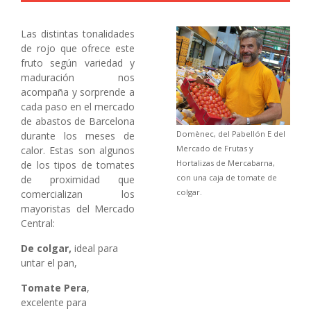
Las distintas tonalidades
de rojo que ofrece este
fruto según variedad y
maduración nos
acompaña y sorprende a
cada paso en el mercado
de abastos de Barcelona
Domènec, del Pabellón E del
durante los meses de
Mercado de Frutas y
calor. Estas son algunos
Hortalizas de Mercabarna,
de los tipos de tomates
con una caja de tomate de
de proximidad que
colgar.
comercializan los
mayoristas del Mercado
Central:
De colgar,
ideal para
untar el pan,
Tomate Pera
,
excelente para