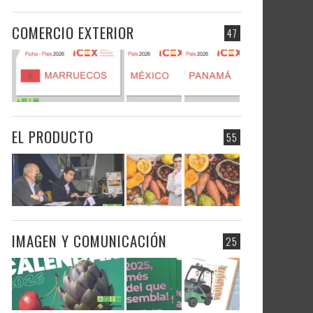
COMERCIO EXTERIOR
47
EL PRODUCTO
55
IMAGEN Y COMUNICACIÓN
25