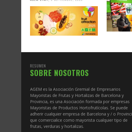
RESUMEN
SOBRE NOSOTROS
AGEM es la Asociación Gremial de Empresarios
Mayoristas de Frutas y Hortalizas de Barcelona y
Provincia, es una Asociación formada por empresas
Mayoristas de Productos Hortofrutícolas. Se puede
adherir cualquier empresa de Barcelona y / o Provinc
que comercialice como mayorista cualquier tipo de
frutas, verduras y hortalizas.