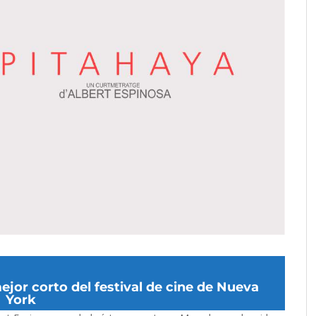
ejor corto del festival de cine de Nueva
York