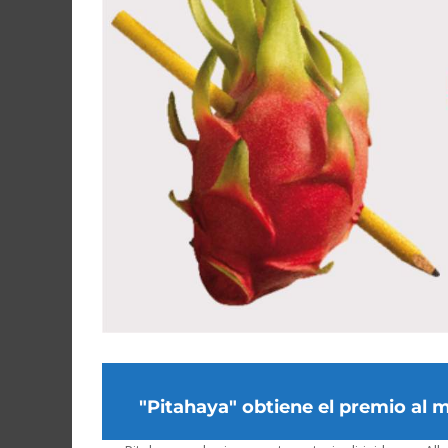
"Pitahaya" obtiene el premio al m