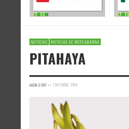
NOTICIAS
NOTICIAS DE MERCABARNA
PITAHAYA
—
7 OCTUBRE, 2014
AGEM-STAFF