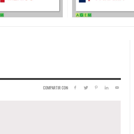
COMPARTIR CON: