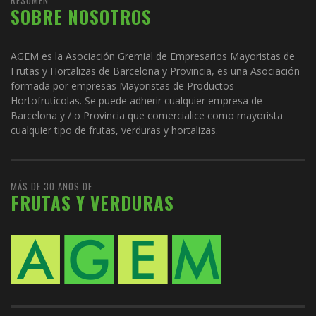
SOBRE NOSOTROS
AGEM es la Asociación Gremial de Empresarios Mayoristas de
Frutas y Hortalizas de Barcelona y Provincia, es una Asociación
formada por empresas Mayoristas de Productos
Hortofrutícolas. Se puede adherir cualquier empresa de
Barcelona y / o Provincia que comercialice como mayorista
cualquier tipo de frutas, verduras y hortalizas.
MÁS DE 30 AÑOS DE
FRUTAS Y VERDURAS