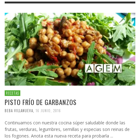
RECETAS
PISTO FRÍO DE GARBANZOS
BEBA VILLANUEVA
,
16 JUNIO, 2016
Continuamos con nuestra cocina súper saludable donde las
frutas, verduras, legumbres, semillas y especias son reinas de
los fogones. Anota esta nueva receta para probarla ...