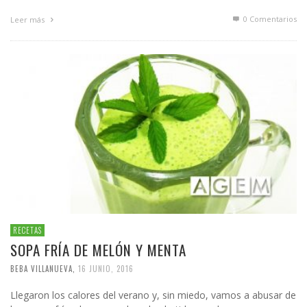
0 Comentarios
Leer más
RECETAS
SOPA FRÍA DE MELÓN Y MENTA
BEBA VILLANUEVA
,
16 JUNIO, 2016
Llegaron los calores del verano y, sin miedo, vamos a abusar de