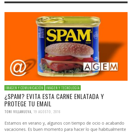
IMAGEN Y COMUNICACIÓN
IMAGEN Y TECNOLOGÍA
¿SPAM? EVITA ESTA CARNE ENLATADA Y
PROTEGE TU EMAIL
TONI VILLANUEVA
,
19 AGOSTO, 2016
Estamos en verano y, algunos con tiempo de ocio o acabando
vacaciones. Es buen momento para hacer lo que habitualmente