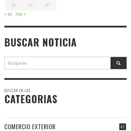
29
30
31
« Jul
Sep »
BUSCAR NOTICIA
BUSCAR EN LAS
CATEGORIAS
COMERCIO EXTERIOR
47