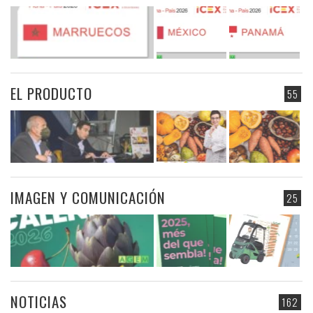
EL PRODUCTO
55
IMAGEN Y COMUNICACIÓN
25
NOTICIAS
162