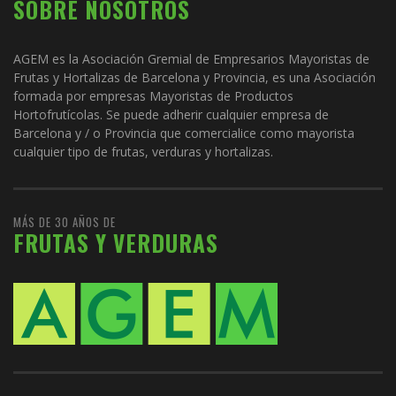
SOBRE NOSOTROS
AGEM es la Asociación Gremial de Empresarios Mayoristas de
Frutas y Hortalizas de Barcelona y Provincia, es una Asociación
formada por empresas Mayoristas de Productos
Hortofrutícolas. Se puede adherir cualquier empresa de
Barcelona y / o Provincia que comercialice como mayorista
cualquier tipo de frutas, verduras y hortalizas.
MÁS DE 30 AÑOS DE
FRUTAS Y VERDURAS