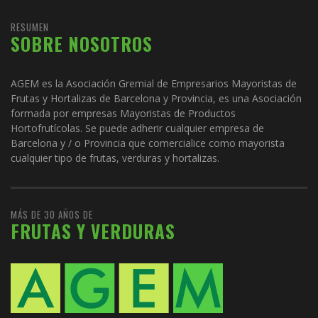
RESUMEN
SOBRE NOSOTROS
AGEM es la Asociación Gremial de Empresarios Mayoristas de
Frutas y Hortalizas de Barcelona y Provincia, es una Asociación
formada por empresas Mayoristas de Productos
Hortofrutícolas. Se puede adherir cualquier empresa de
Barcelona y / o Provincia que comercialice como mayorista
cualquier tipo de frutas, verduras y hortalizas.
MÁS DE 30 AÑOS DE
FRUTAS Y VERDURAS