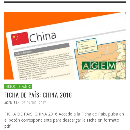
FICHAS DE PAÍSES
FICHA DE PAÍS: CHINA 2016
AGEM BCN
,
25 ENERO, 2017
FICHA DE PAÍS: CHINA 2016 Accede a la Ficha de País, pulsa en
el botón correspondiente para descargar la Ficha en formato
pdf.