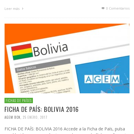
0 Comentarios
Leer más
FICHAS DE PAÍSES
FICHA DE PAÍS: BOLIVIA 2016
AGEM BCN
,
25 ENERO, 2017
FICHA DE PAÍS: BOLIVIA 2016 Accede a la Ficha de País, pulsa