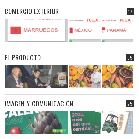
COMERCIO EXTERIOR
47
EL PRODUCTO
55
IMAGEN Y COMUNICACIÓN
25