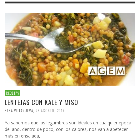
RECETAS
LENTEJAS CON KALE Y MISO
BEBA VILLANUEVA
,
28 AGOSTO, 2017
Ya sabemos que las legumbres son ideales en cualquier época
del año, dentro de poco, con los calores, nos van a apetecer
más en ensalada, ...