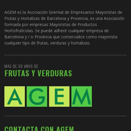
AGEM es la Asociación Gremial de Empresarios Mayoristas de
Frutas y Hortalizas de Barcelona y Provincia, es una Asociación
formada por empresas Mayoristas de Productos
Hortofrutícolas. Se puede adherir cualquier empresa de
Barcelona y / o Provincia que comercialice como mayorista
cualquier tipo de frutas, verduras y hortalizas.
MÁS DE 30 AÑOS DE
FRUTAS Y VERDURAS
CONTACTA CON AGEM