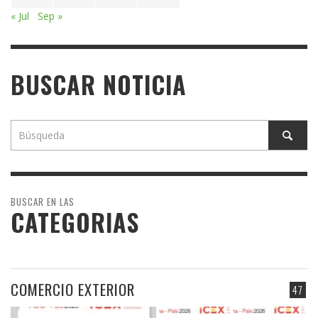
« Jul
Sep »
BUSCAR NOTICIA
BUSCAR EN LAS
CATEGORIAS
COMERCIO EXTERIOR
47