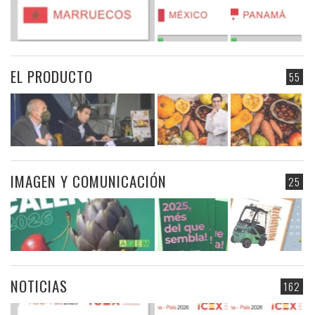
EL PRODUCTO
55
IMAGEN Y COMUNICACIÓN
25
NOTICIAS
162