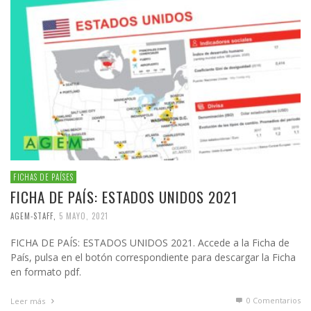
FICHAS DE PAÍSES
FICHA DE PAÍS: ESTADOS UNIDOS 2021
AGEM-STAFF
,
5 MAYO, 2021
FICHA DE PAÍS: ESTADOS UNIDOS 2021. Accede a la Ficha de
País, pulsa en el botón correspondiente para descargar la Ficha
en formato pdf.
0 Comentarios
Leer más