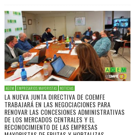
AGEM
EMPRESARIOS MAYORISTAS
NOTICIAS
LA NUEVA JUNTA DIRECTIVA DE COEMFE
TRABAJARÁ EN LAS NEGOCIACIONES PARA
RENOVAR LAS CONCESIONES ADMINISTRATIVAS
DE LOS MERCADOS CENTRALES Y EL
RECONOCIMIENTO DE LAS EMPRESAS
MAYORISTAS DE FRUTAS Y HORTALIZAS