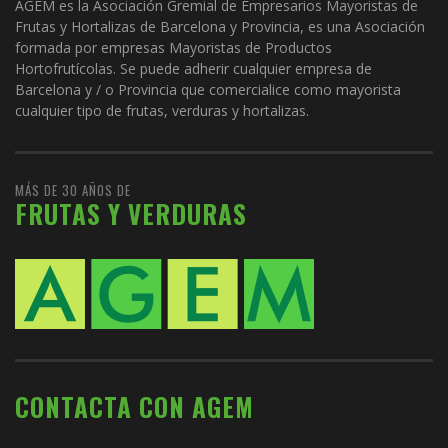
AGEM es la Asociación Gremial de Empresarios Mayoristas de
Frutas y Hortalizas de Barcelona y Provincia, es una Asociación
formada por empresas Mayoristas de Productos
Hortofrutícolas. Se puede adherir cualquier empresa de
Barcelona y / o Provincia que comercialice como mayorista
cualquier tipo de frutas, verduras y hortalizas.
MÁS DE 30 AÑOS DE
FRUTAS Y VERDURAS
CONTACTA CON AGEM