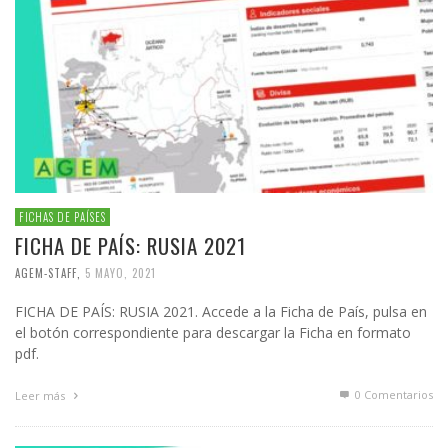
FICHAS DE PAÍSES
FICHA DE PAÍS: RUSIA 2021
AGEM-STAFF
,
5 MAYO, 2021
FICHA DE PAÍS: RUSIA 2021. Accede a la Ficha de País, pulsa en
el botón correspondiente para descargar la Ficha en formato
pdf.
0 Comentarios
Leer más