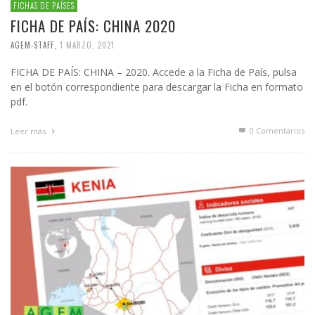
FICHAS DE PAÍSES
FICHA DE PAÍS: CHINA 2020
AGEM-STAFF
,
1 MARZO, 2021
FICHA DE PAÍS: CHINA – 2020. Accede a la Ficha de País, pulsa
en el botón correspondiente para descargar la Ficha en formato
pdf.
0 Comentarios
Leer más