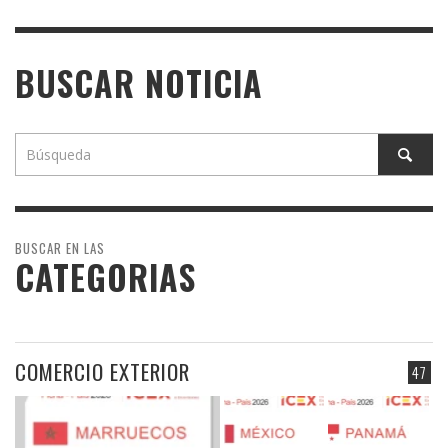
BUSCAR NOTICIA
BUSCAR EN LAS
CATEGORIAS
COMERCIO EXTERIOR
47