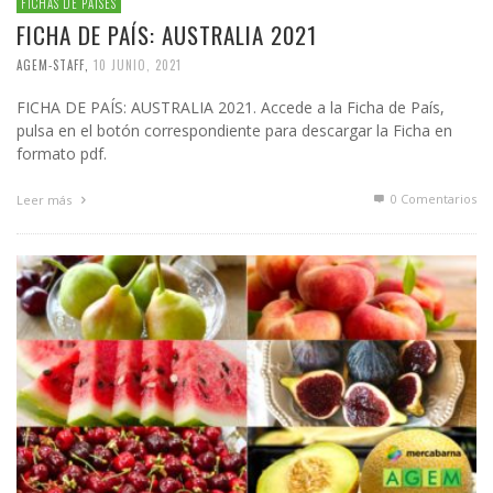
FICHAS DE PAÍSES
FICHA DE PAÍS: AUSTRALIA 2021
AGEM-STAFF
,
10 JUNIO, 2021
FICHA DE PAÍS: AUSTRALIA 2021. Accede a la Ficha de País,
pulsa en el botón correspondiente para descargar la Ficha en
formato pdf.
0 Comentarios
Leer más