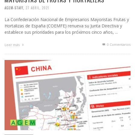
AGEM-STAFF
,
27 ABRIL, 2021
La Confederación Nacional de Empresarios Mayoristas Frutas y
Hortalizas de España (COEMFE) renueva su Junta Directiva y
establece sus prioridades para los próximos cinco años, ...
0 Comentarios
Leer más