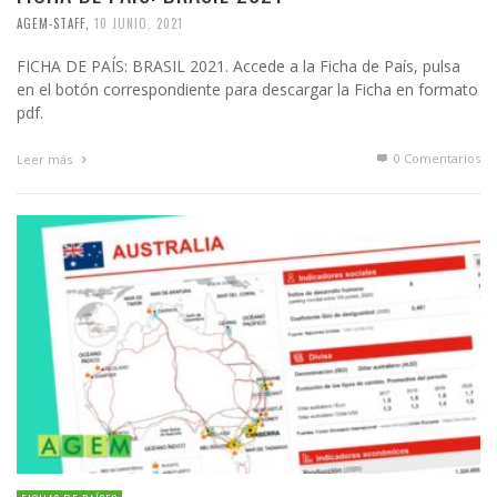
AGEM-STAFF
,
10 JUNIO, 2021
FICHA DE PAÍS: BRASIL 2021. Accede a la Ficha de País, pulsa
en el botón correspondiente para descargar la Ficha en formato
pdf.
0 Comentarios
Leer más