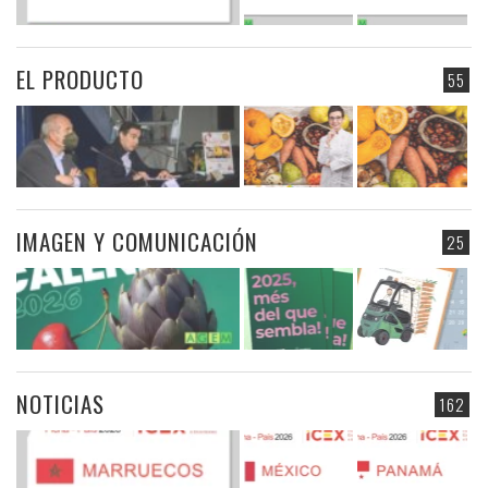
EL PRODUCTO
55
IMAGEN Y COMUNICACIÓN
25
NOTICIAS
162