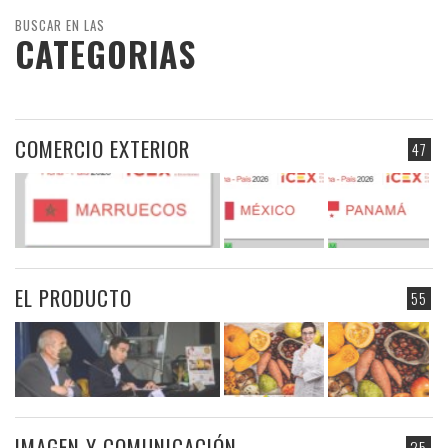
BUSCAR EN LAS
CATEGORIAS
COMERCIO EXTERIOR
47
EL PRODUCTO
55
IMAGEN Y COMUNICACIÓN
25