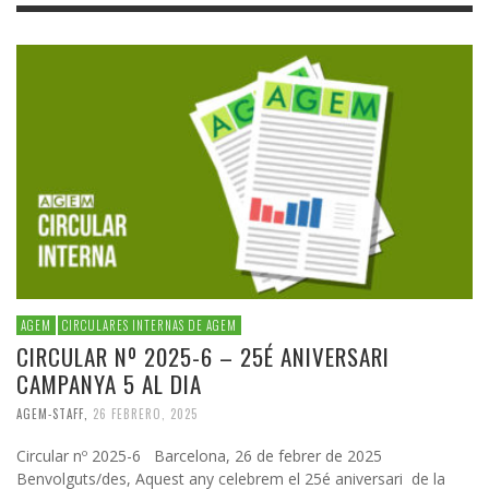
AGEM
CIRCULARES INTERNAS DE AGEM
CIRCULAR Nº 2025-6 – 25É ANIVERSARI
CAMPANYA 5 AL DIA
AGEM-STAFF
,
26 FEBRERO, 2025
Circular nº 2025-6 Barcelona, 26 de febrer de 2025
Benvolguts/des, Aquest any celebrem el 25é aniversari de la