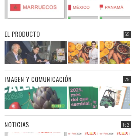
EL PRODUCTO
55
IMAGEN Y COMUNICACIÓN
25
NOTICIAS
162