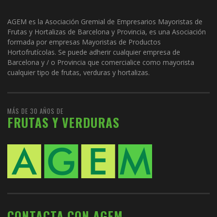
AGEM es la Asociación Gremial de Empresarios Mayoristas de
Frutas y Hortalizas de Barcelona y Provincia, es una Asociación
formada por empresas Mayoristas de Productos
Hortofrutícolas. Se puede adherir cualquier empresa de
Barcelona y / o Provincia que comercialice como mayorista
cualquier tipo de frutas, verduras y hortalizas.
MÁS DE 30 AÑOS DE
FRUTAS Y VERDURAS
CONTACTA CON AGEM