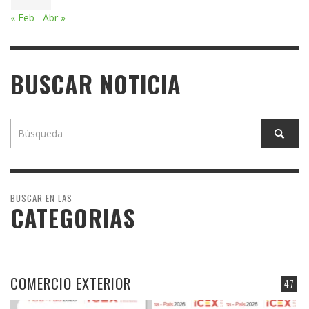
« Feb
Abr »
BUSCAR NOTICIA
BUSCAR EN LAS
CATEGORIAS
COMERCIO EXTERIOR
47