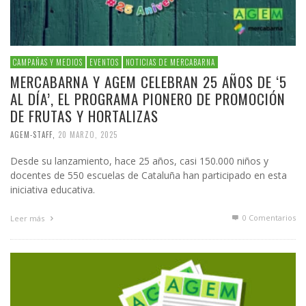
CAMPAÑAS Y MEDIOS
EVENTOS
NOTICIAS DE MERCABARNA
MERCABARNA Y AGEM CELEBRAN 25 AÑOS DE ‘5
AL DÍA’, EL PROGRAMA PIONERO DE PROMOCIÓN
DE FRUTAS Y HORTALIZAS
AGEM-STAFF
,
20 MARZO, 2025
Desde su lanzamiento, hace 25 años, casi 150.000 niños y
docentes de 550 escuelas de Cataluña han participado en esta
iniciativa educativa.
0 Comentarios
Leer más