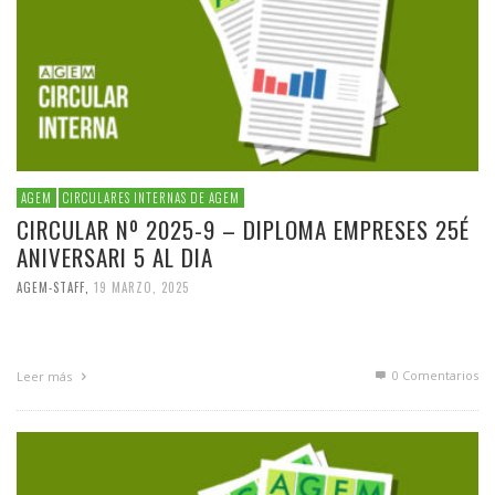
AGEM
CIRCULARES INTERNAS DE AGEM
CIRCULAR Nº 2025-9 – DIPLOMA EMPRESES 25É
ANIVERSARI 5 AL DIA
AGEM-STAFF
,
19 MARZO, 2025
0 Comentarios
Leer más