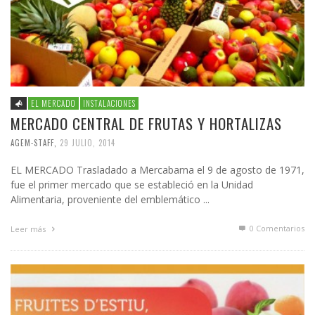
EL MERCADO
INSTALACIONES
MERCADO CENTRAL DE FRUTAS Y HORTALIZAS
AGEM-STAFF
,
29 JULIO, 2014
EL MERCADO Trasladado a Mercabarna el 9 de agosto de 1971,
fue el primer mercado que se estableció en la Unidad
Alimentaria, proveniente del emblemático ...
0 Comentarios
Leer más