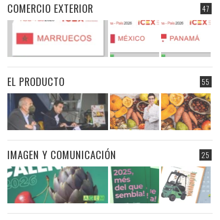
COMERCIO EXTERIOR
47
EL PRODUCTO
55
IMAGEN Y COMUNICACIÓN
25