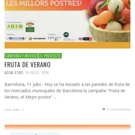
CAMPAÑAS Y MEDIOS
EL PRODUCTO
FRUTA DE VERANO
AGEM-STAFF
,
14 JULIO, 2014
Barcelona, 11 julio.- Hoy se ha iniciado a las paredes de fruta de
los mercados municipales de Barcelona la campaña "Fruta de
Verano, el Mejor postre" ...
0 Comentarios
Leer más