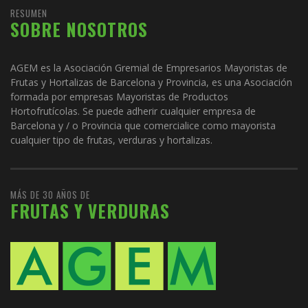
RESUMEN
SOBRE NOSOTROS
AGEM es la Asociación Gremial de Empresarios Mayoristas de
Frutas y Hortalizas de Barcelona y Provincia, es una Asociación
formada por empresas Mayoristas de Productos
Hortofrutícolas. Se puede adherir cualquier empresa de
Barcelona y / o Provincia que comercialice como mayorista
cualquier tipo de frutas, verduras y hortalizas.
MÁS DE 30 AÑOS DE
FRUTAS Y VERDURAS