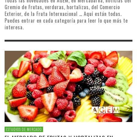
Todas las novedades en AGEM, en Mercabarna, noticias del
Gremio de Frutas, verduras, hortalizas, del Comercio
Exterior, de la Fruta Internacional … Aquí están todas.
Puedes entrar en cada categoría para leer lo que más te
interesa.
ESTUDIOS DE MERCADO