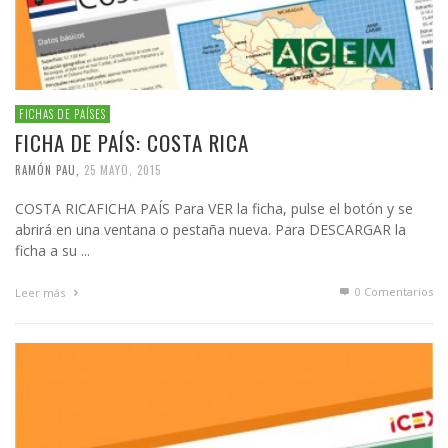
FICHAS DE PAÍSES
FICHA DE PAÍS: COSTA RICA
RAMÓN PAU
,
25 MAYO, 2015
COSTA RICAFICHA PAÍS Para VER la ficha, pulse el botón y se
abrirá en una ventana o pestaña nueva. Para DESCARGAR la
ficha a su ...
0 Comentarios
Leer más