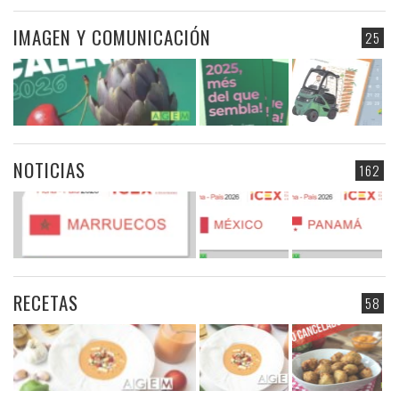
IMAGEN Y COMUNICACIÓN
25
NOTICIAS
162
RECETAS
58