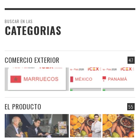
BUSCAR EN LAS
CATEGORIAS
COMERCIO EXTERIOR
47
EL PRODUCTO
55