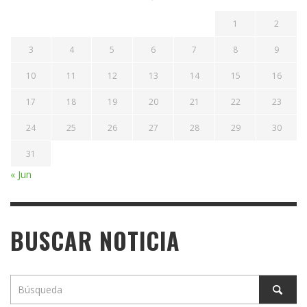
1
2
3
4
5
6
7
8
9
10
11
12
13
14
15
16
17
18
19
20
21
22
23
24
25
26
27
28
29
30
31
« Jun
BUSCAR NOTICIA