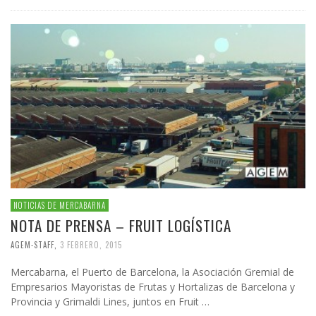
NOTICIAS DE MERCABARNA
NOTA DE PRENSA – FRUIT LOGÍSTICA
AGEM-STAFF
,
3 FEBRERO, 2015
Mercabarna, el Puerto de Barcelona, la Asociación Gremial de
Empresarios Mayoristas de Frutas y Hortalizas de Barcelona y
Provincia y Grimaldi Lines, juntos en Fruit …