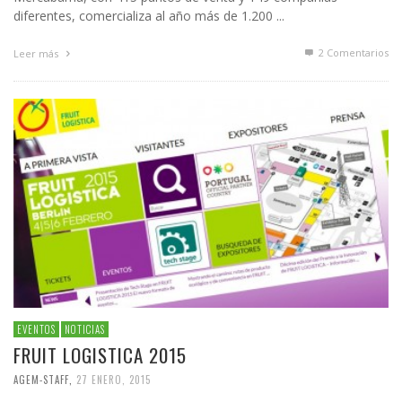
diferentes, comercializa al año más de 1.200 ...
2
Comentarios
Leer más
EVENTOS
NOTICIAS
FRUIT LOGISTICA 2015
AGEM-STAFF
,
27 ENERO, 2015