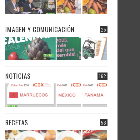
IMAGEN Y COMUNICACIÓN
25
NOTICIAS
162
RECETAS
58