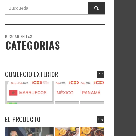
BUSCAR EN LAS
CATEGORIAS
COMERCIO EXTERIOR
47
EL PRODUCTO
55