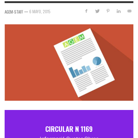
—
6 MAYO, 2015
AGEM-STAFF
CIRCULAR N 1169