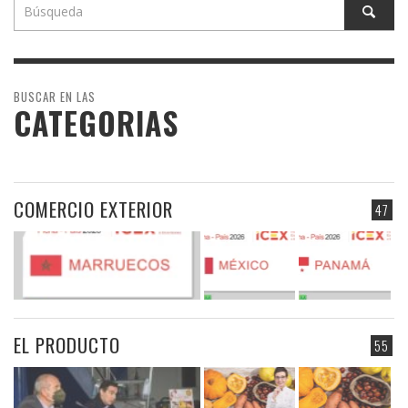
BUSCAR EN LAS
CATEGORIAS
COMERCIO EXTERIOR
47
EL PRODUCTO
55