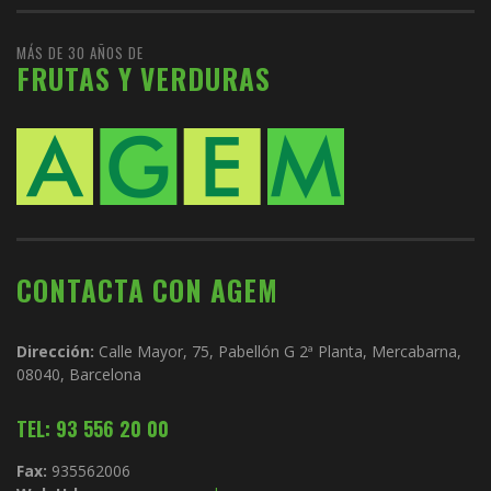
MÁS DE 30 AÑOS DE
FRUTAS Y VERDURAS
CONTACTA CON AGEM
Dirección:
Calle Mayor, 75, Pabellón G 2ª Planta, Mercabarna,
08040, Barcelona
TEL: 93 556 20 00
Fax:
935562006