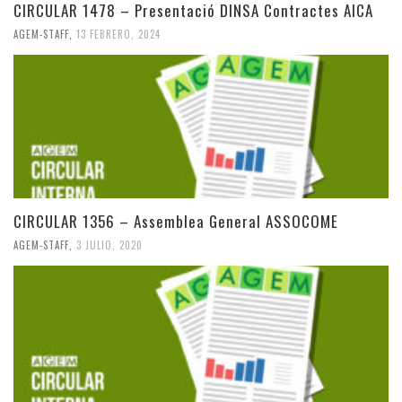
CIRCULAR 1478 – Presentació DINSA Contractes AICA
AGEM-STAFF
,
13 FEBRERO, 2024
CIRCULAR 1356 – Assemblea General ASSOCOME
AGEM-STAFF
,
3 JULIO, 2020