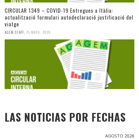
CIRCULAR 1349 – COVID-19 Entregues a Itàlia:
actualització formulari autodeclaració justificació del
viatge
AGEM-STAFF
,
15 MAYO, 2020
LAS NOTICIAS POR FECHAS
AGOSTO 2026