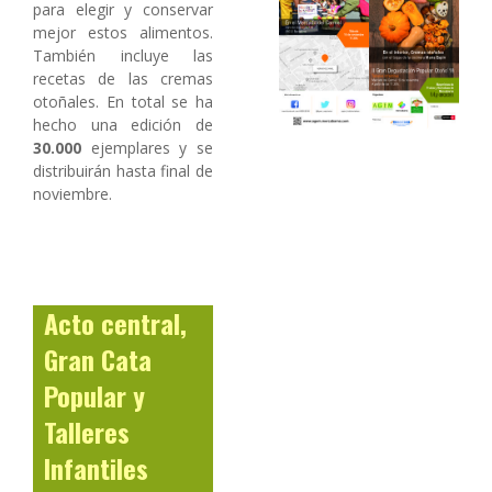
para elegir y conservar
mejor estos alimentos.
También incluye las
recetas de las cremas
otoñales. En total se ha
hecho una edición de
30.000
ejemplares y se
distribuirán hasta final de
noviembre.
Acto central,
Gran Cata
Popular y
Talleres
Infantiles