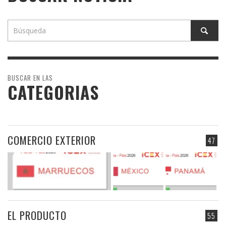
BUSCAR EN LAS
CATEGORIAS
COMERCIO EXTERIOR
47
EL PRODUCTO
55