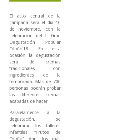
El acto central de la
campaña será el día 10
de noviembre, con la
celebración del II Gran
Degustación Popular
Otoño’18. En esta
ocasión la degustación
será de cremas
tradicionales con
ingredientes de la
temporada. Más de 700
personas podrán probar
las diferentes cremas
acabadas de hacer.
Paralelamente a la
degustación, se
celebrarán los talleres
infantiles “Frutos de
Otoño”. Aquí, los más