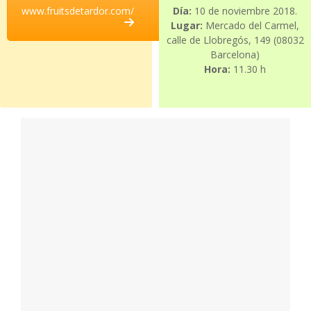
www.fruitsdetardor.com/
Día:
10 de noviembre 2018.
Lugar:
Mercado del Carmel,
calle de Llobregós, 149 (08032
Barcelona)
Hora:
11.30 h