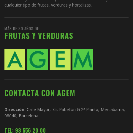
cualquier tipo de frutas, verduras y hortalizas.
MÁS DE 30 AÑOS DE
FRUTAS Y VERDURAS
CONTACTA CON AGEM
Dirección:
Calle Mayor, 75, Pabellón G 2ª Planta, Mercabarna,
08040, Barcelona
TEL: 93 556 20 00