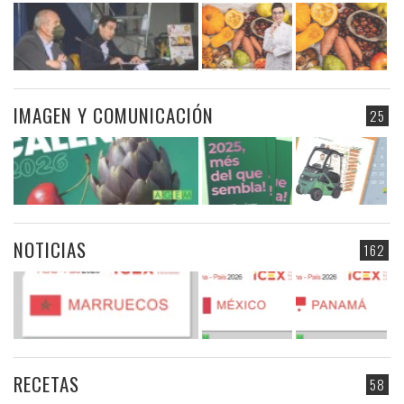
IMAGEN Y COMUNICACIÓN
25
NOTICIAS
162
RECETAS
58