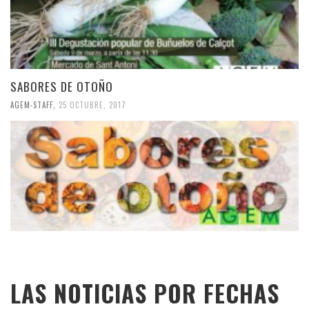
SABORES DE OTOÑO
AGEM-STAFF
,
25 OCTUBRE, 2017
LAS NOTICIAS POR FECHAS