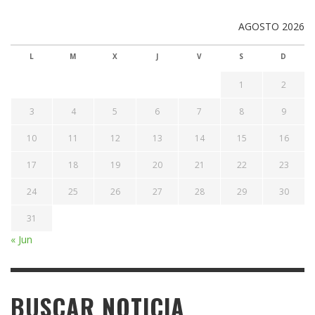
AGOSTO 2026
L
M
X
J
V
S
D
1
2
3
4
5
6
7
8
9
10
11
12
13
14
15
16
17
18
19
20
21
22
23
24
25
26
27
28
29
30
31
« Jun
BUSCAR NOTICIA