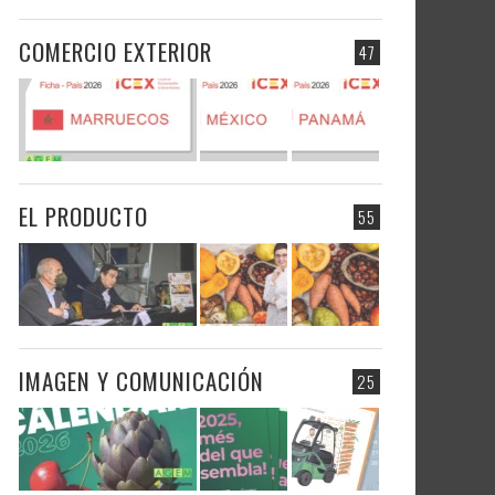
COMERCIO EXTERIOR
47
EL PRODUCTO
55
IMAGEN Y COMUNICACIÓN
25