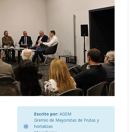
Escrito por:
AGEM
Gremio de Mayoristas de Frutas y
hortalizas