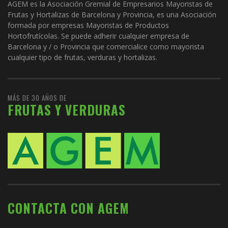
AGEM es la Asociación Gremial de Empresarios Mayoristas de
Frutas y Hortalizas de Barcelona y Provincia, es una Asociación
formada por empresas Mayoristas de Productos
Hortofrutícolas. Se puede adherir cualquier empresa de
Barcelona y / o Provincia que comercialice como mayorista
cualquier tipo de frutas, verduras y hortalizas.
MÁS DE 30 AÑOS DE
FRUTAS Y VERDURAS
CONTACTA CON AGEM