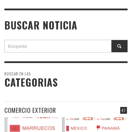
BUSCAR NOTICIA
BUSCAR EN LAS
CATEGORIAS
COMERCIO EXTERIOR
47