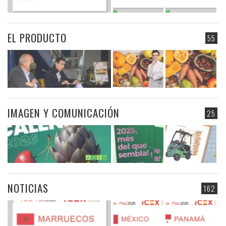
EL PRODUCTO
55
IMAGEN Y COMUNICACIÓN
25
NOTICIAS
162