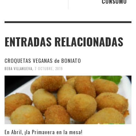
CONSUMO
ENTRADAS RELACIONADAS
CROQUETAS VEGANAS de BONIATO
BEBA VILLANUEVA
,
7 OCTUBRE, 2019
En Abril, ¡la Primavera en la mesa!