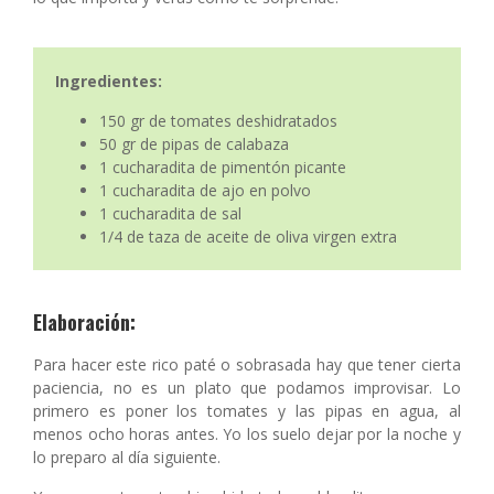
Ingredientes:
150 gr de tomates deshidratados
50 gr de pipas de calabaza
1 cucharadita de pimentón picante
1 cucharadita de ajo en polvo
1 cucharadita de sal
1/4 de taza de aceite de oliva virgen extra
Elaboración:
Para hacer este rico paté o sobrasada hay que tener cierta
paciencia, no es un plato que podamos improvisar. Lo
primero es poner los tomates y las pipas en agua, al
menos ocho horas antes. Yo los suelo dejar por la noche y
lo preparo al día siguiente.