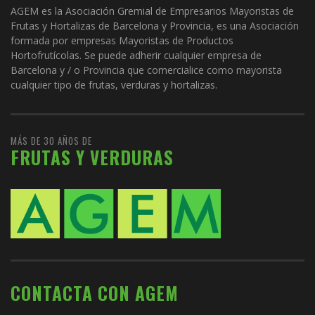
AGEM es la Asociación Gremial de Empresarios Mayoristas de
Frutas y Hortalizas de Barcelona y Provincia, es una Asociación
formada por empresas Mayoristas de Productos
Hortofrutícolas. Se puede adherir cualquier empresa de
Barcelona y / o Provincia que comercialice como mayorista
cualquier tipo de frutas, verduras y hortalizas.
MÁS DE 30 AÑOS DE
FRUTAS Y VERDURAS
CONTACTA CON AGEM