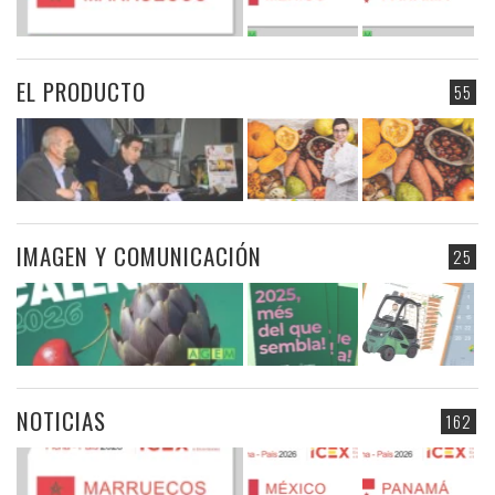
EL PRODUCTO
55
IMAGEN Y COMUNICACIÓN
25
NOTICIAS
162