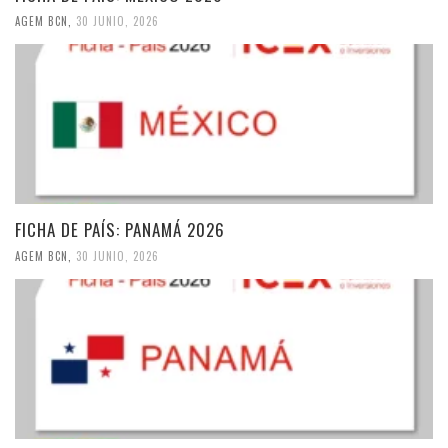
AGEM BCN
,
30 JUNIO, 2026
FICHA DE PAÍS: PANAMÁ 2026
AGEM BCN
,
30 JUNIO, 2026