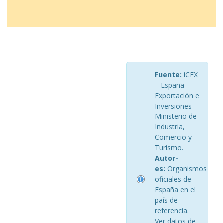
Fuente:
iCEX
– España
Exportación e
Inversiones –
Ministerio de
Industria,
Comercio y
Turismo.
Autor-
es:
Organismos
oficiales de
España en el
país de
referencia.
Ver datos de