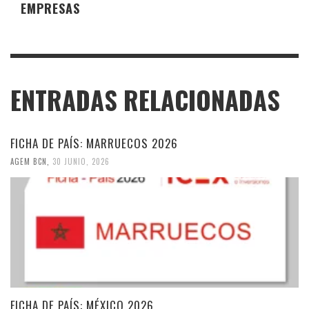
EMPRESAS
ENTRADAS RELACIONADAS
FICHA DE PAÍS: MARRUECOS 2026
AGEM BCN
,
30 JUNIO, 2026
FICHA DE PAÍS: MÉXICO 2026