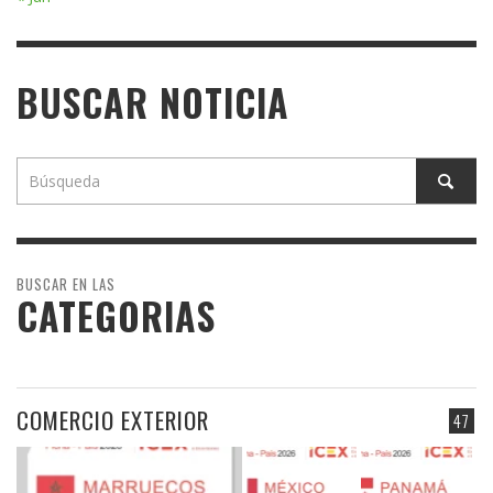
BUSCAR NOTICIA
BUSCAR EN LAS
CATEGORIAS
COMERCIO EXTERIOR
47