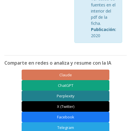
fuentes en el
interior del
pdf de la
ficha.
Publicación:
2020
Comparte en redes o analiza y resume con la IA
Claude
ChatGPT
Perplexity
X (Twitter)
Facebook
Telegram