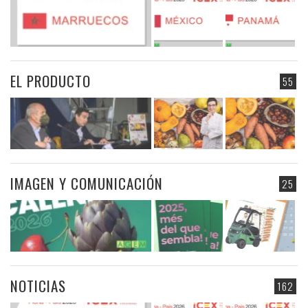
EL PRODUCTO
55
IMAGEN Y COMUNICACIÓN
25
NOTICIAS
162