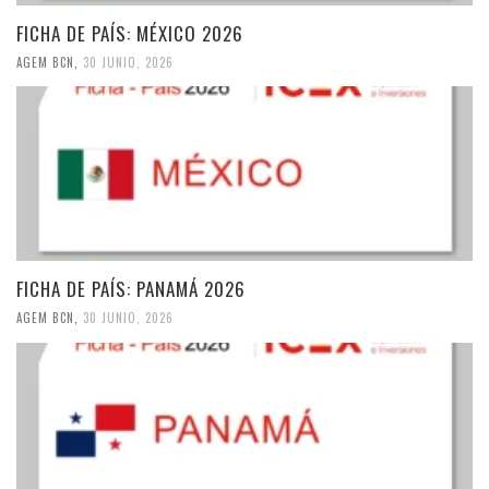
FICHA DE PAÍS: MÉXICO 2026
AGEM BCN
,
30 JUNIO, 2026
FICHA DE PAÍS: PANAMÁ 2026
AGEM BCN
,
30 JUNIO, 2026