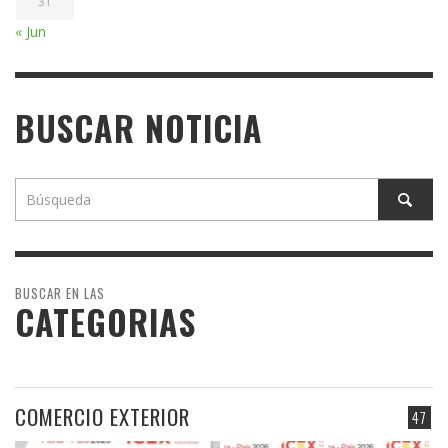
31
« Jun
BUSCAR NOTICIA
BUSCAR EN LAS
CATEGORIAS
COMERCIO EXTERIOR
47