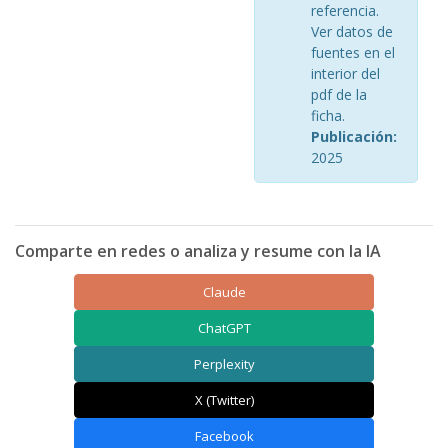
referencia.
Ver datos de
fuentes en el
interior del
pdf de la
ficha.
Publicación:
2025
Comparte en redes o analiza y resume con la IA
Claude
ChatGPT
Perplexity
X (Twitter)
Facebook