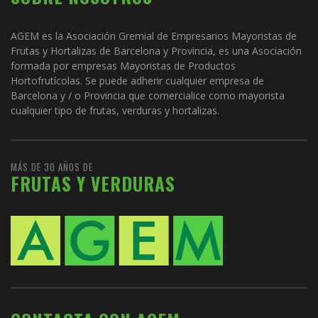
AGEM es la Asociación Gremial de Empresarios Mayoristas de
Frutas y Hortalizas de Barcelona y Provincia, es una Asociación
formada por empresas Mayoristas de Productos
Hortofrutícolas. Se puede adherir cualquier empresa de
Barcelona y / o Provincia que comercialice como mayorista
cualquier tipo de frutas, verduras y hortalizas.
MÁS DE 30 AÑOS DE
FRUTAS Y VERDURAS