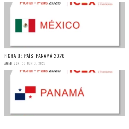
FICHA DE PAÍS: PANAMÁ 2026
AGEM BCN
,
30 JUNIO, 2026