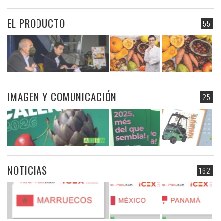
EL PRODUCTO
55
IMAGEN Y COMUNICACIÓN
25
NOTICIAS
162