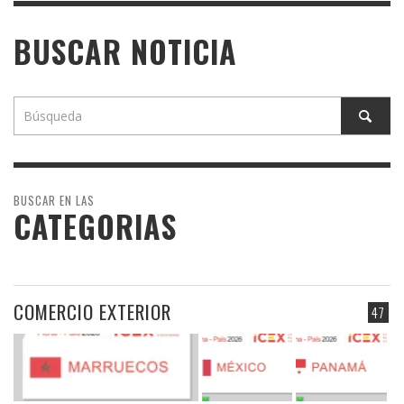
BUSCAR NOTICIA
BUSCAR EN LAS
CATEGORIAS
COMERCIO EXTERIOR
47