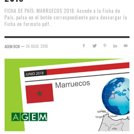
FICHA DE PAÍS: MARRUECOS 2018. Accede a la Ficha de
País, pulsa en el botón correspondiente para descargar la
Ficha en formato pdf.
—
26 JULIO, 2018
AGEM BCN