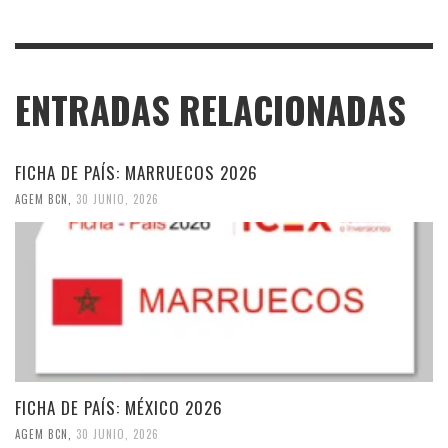
ENTRADAS RELACIONADAS
FICHA DE PAÍS: MARRUECOS 2026
AGEM BCN
,
30 JUNIO, 2026
FICHA DE PAÍS: MÉXICO 2026
AGEM BCN
,
30 JUNIO, 2026