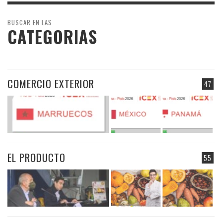
BUSCAR EN LAS
CATEGORIAS
COMERCIO EXTERIOR
47
EL PRODUCTO
55