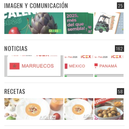
IMAGEN Y COMUNICACIÓN
25
NOTICIAS
162
RECETAS
58