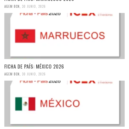
AGEM BCN
,
30 JUNIO, 2026
FICHA DE PAÍS: MÉXICO 2026
AGEM BCN
,
30 JUNIO, 2026