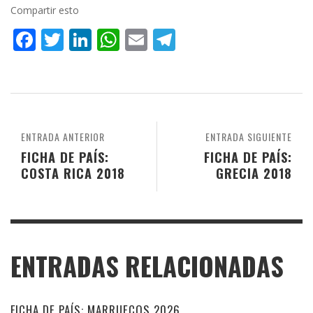
Compartir esto
Facebook
Twitter
LinkedIn
WhatsApp
Email
Telegram
ENTRADA ANTERIOR
ENTRADA SIGUIENTE
FICHA DE PAÍS:
FICHA DE PAÍS:
COSTA RICA 2018
GRECIA 2018
ENTRADAS RELACIONADAS
FICHA DE PAÍS: MARRUECOS 2026