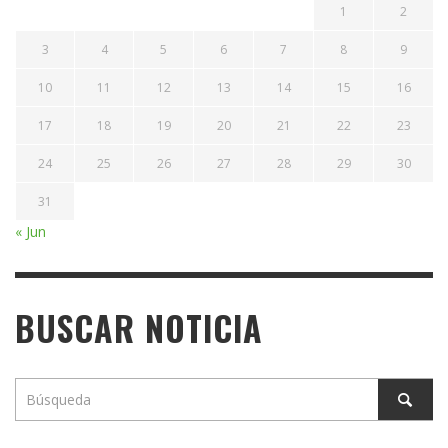
1
2
3
4
5
6
7
8
9
10
11
12
13
14
15
16
17
18
19
20
21
22
23
24
25
26
27
28
29
30
31
« Jun
BUSCAR NOTICIA