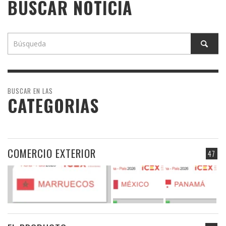
BUSCAR NOTICIA
BUSCAR EN LAS
CATEGORIAS
COMERCIO EXTERIOR
47