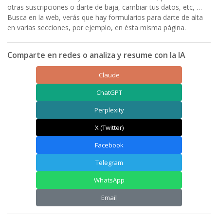
otras suscripciones o darte de baja, cambiar tus datos, etc, …
Busca en la web, verás que hay formularios para darte de alta
en varias secciones, por ejemplo, en ésta misma página.
Comparte en redes o analiza y resume con la IA
Claude
ChatGPT
Perplexity
X (Twitter)
Facebook
Telegram
WhatsApp
Email