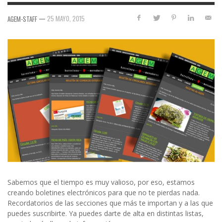
—
25 MAYO, 2015
AGEM-STAFF
Sabemos que el tiempo es muy valioso, por eso, estamos
creando boletines electrónicos para que no te pierdas nada.
Recordatorios de las secciones que más te importan y a las que
puedes suscribirte. Ya puedes darte de alta en distintas listas,