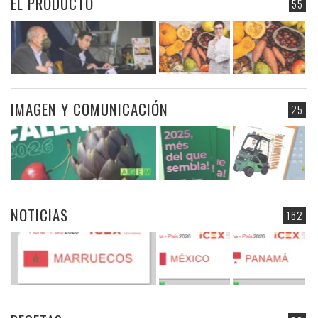
EL PRODUCTO
55
IMAGEN Y COMUNICACIÓN
25
NOTICIAS
162