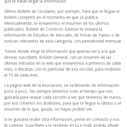
que te harán llegar la información.
Último Boletín de Circulares, por ejemplo, hará que te llegue el
boletín completo en el momento en que se publica.
Mensualmente, te enviaremos el resumen de los últimos
publicados. Boletín de Comercio Exterior te enviará la
información de Estudios de Mercado, de Fichas de Países o de
noticias relevantes de esta categoría, con periodicidad mensual.
Tienes donde elegir la información que quieras ver y a la que
deseas suscribirte. Boletín General, con un resumen de las
últimas entradas en la web que enviaremos a primeros de cada
mes, o Recetas, con lo particular de esa sección, para recibirlas
el 15 de cada mes.
La página web de la Asociación, se va llenando de información
poco a poco. No siempre tenemos todo el tiempo que nos
gustaría para revisar cada sección a ver qué tenemos de nuevo,
por eso creamos los Boletines, para que te llegue lo último o el
resumen de lo que, quizás, no hayas podido ver.
Si te gustaría recibir otra información, ponte en contacto y nos
lo cuentas. Suscríbete y lo recibirás en tu e-mail, podrás añadir