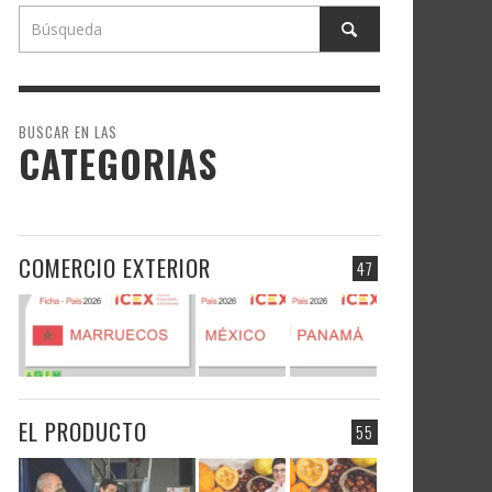
BUSCAR EN LAS
CATEGORIAS
COMERCIO EXTERIOR
47
EL PRODUCTO
55