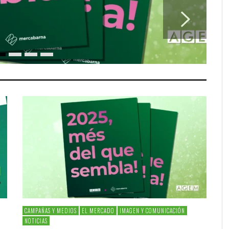
CAMPAÑAS Y MEDIOS
EL MERCADO
IMAGEN Y COMUNICACIÓN
NOTICIAS