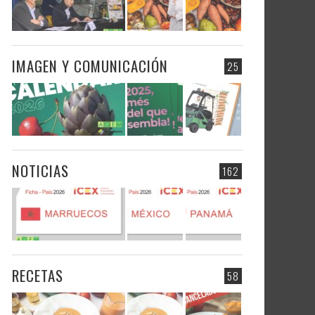
IMAGEN Y COMUNICACIÓN
25
NOTICIAS
162
RECETAS
58