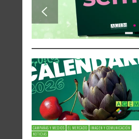
CAMPAÑAS Y MEDIOS
EL MERCADO
IMAGEN Y COMUNICACIÓN
NOTICIAS