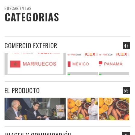
BUSCAR EN LAS
CATEGORIAS
COMERCIO EXTERIOR
47
EL PRODUCTO
55