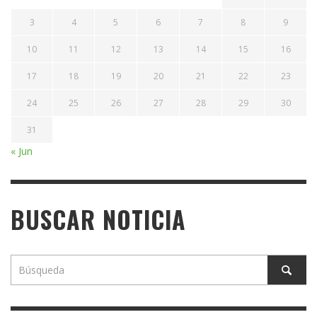
3
4
5
6
7
8
9
10
11
12
13
14
15
16
17
18
19
20
21
22
23
24
25
26
27
28
29
30
31
« Jun
BUSCAR NOTICIA