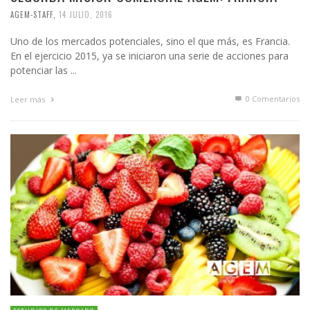
AGEM-STAFF
,
14 JULIO, 2016
Uno de los mercados potenciales, sino el que más, es Francia.
En el ejercicio 2015, ya se iniciaron una serie de acciones para
potenciar las ...
0 Comentarios
Leer más