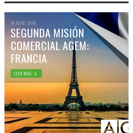
14 JULIO, 2016
SEGUNDA MISIÓN
COMERCIAL AGEM:
FRANCIA
LEER MÁS