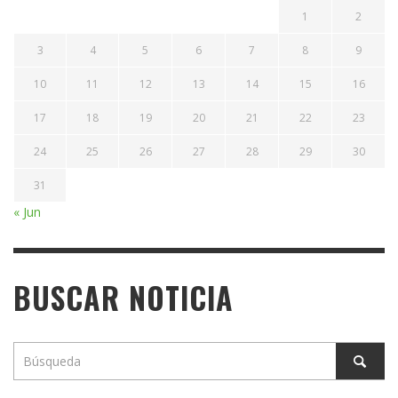
1
2
3
4
5
6
7
8
9
10
11
12
13
14
15
16
17
18
19
20
21
22
23
24
25
26
27
28
29
30
31
« Jun
BUSCAR NOTICIA