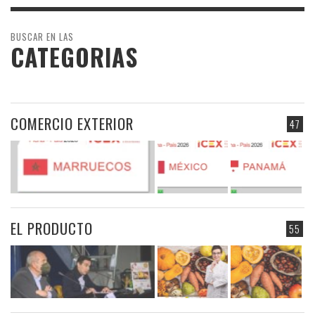
BUSCAR EN LAS
CATEGORIAS
COMERCIO EXTERIOR
47
EL PRODUCTO
55