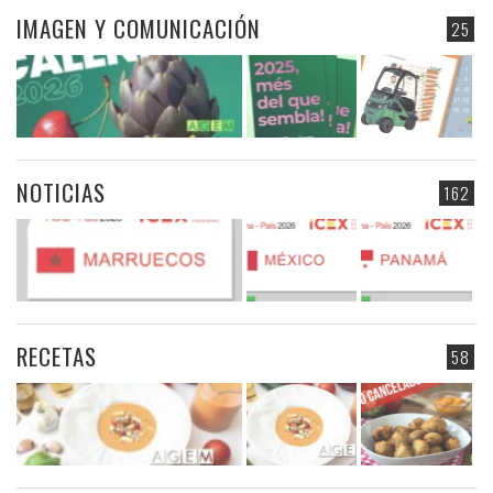
IMAGEN Y COMUNICACIÓN
25
NOTICIAS
162
RECETAS
58