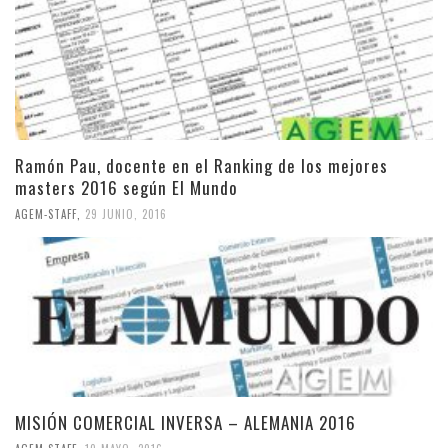
Ramón Pau, docente en el Ranking de los mejores
masters 2016 según El Mundo
AGEM-STAFF
,
29 JUNIO, 2016
MISIÓN COMERCIAL INVERSA – ALEMANIA 2016