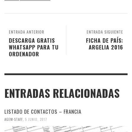
ENTRADA ANTERIOR
ENTRADA SIGUIENTE
DESCARGA GRATIS
FICHA DE PAÍS:
WHATSAPP PARA TU
ARGELIA 2016
ORDENADOR
ENTRADAS RELACIONADAS
LISTADO DE CONTACTOS – FRANCIA
AGEM-STAFF
,
5 JUNIO, 2017