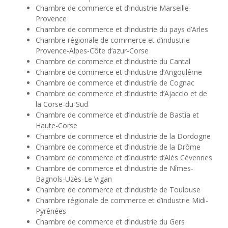
Chambre de commerce et d’industrie Marseille-
Provence
Chambre de commerce et d’industrie du pays d’Arles
Chambre régionale de commerce et d’industrie
Provence-Alpes-Côte d’azur-Corse
Chambre de commerce et d’industrie du Cantal
Chambre de commerce et d’industrie d’Angoulême
Chambre de commerce et d’industrie de Cognac
Chambre de commerce et d’industrie d’Ajaccio et de
la Corse-du-Sud
Chambre de commerce et d’industrie de Bastia et
Haute-Corse
Chambre de commerce et d’industrie de la Dordogne
Chambre de commerce et d’industrie de la Drôme
Chambre de commerce et d’industrie d’Alès Cévennes
Chambre de commerce et d’industrie de Nîmes-
Bagnols-Uzès-Le Vigan
Chambre de commerce et d’industrie de Toulouse
Chambre régionale de commerce et d’industrie Midi-
Pyrénées
Chambre de commerce et d’industrie du Gers