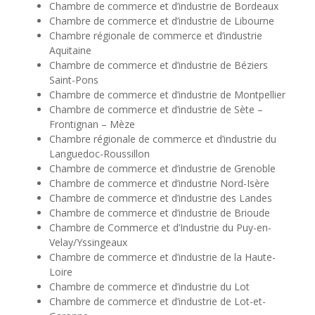
Chambre de commerce et d’industrie de Bordeaux
Chambre de commerce et d’industrie de Libourne
Chambre régionale de commerce et d’industrie
Aquitaine
Chambre de commerce et d’industrie de Béziers
Saint-Pons
Chambre de commerce et d’industrie de Montpellier
Chambre de commerce et d’industrie de Sète –
Frontignan – Mèze
Chambre régionale de commerce et d’industrie du
Languedoc-Roussillon
Chambre de commerce et d’industrie de Grenoble
Chambre de commerce et d’industrie Nord-Isère
Chambre de commerce et d’industrie des Landes
Chambre de commerce et d’industrie de Brioude
Chambre de Commerce et d’Industrie du Puy-en-
Velay/Yssingeaux
Chambre de commerce et d’industrie de la Haute-
Loire
Chambre de commerce et d’industrie du Lot
Chambre de commerce et d’industrie de Lot-et-