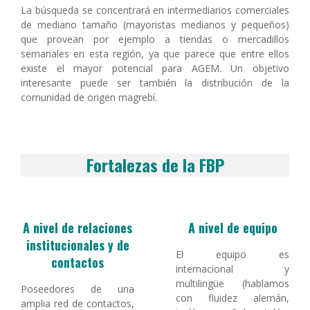
La búsqueda se concentrará en intermediarios comerciales
de mediano tamaño (mayoristas medianos y pequeños)
que provean por ejemplo a tiendas o mercadillos
semanales en esta región, ya que parece que entre ellos
existe el mayor potencial para AGEM. Un objetivo
interesante puede ser también la distribución de la
comunidad de origen magrebí.
Fortalezas de la FBP
A nivel de relaciones
A nivel de equipo
institucionales y de
El equipo es
contactos
internacional y
multilingüe (hablamos
Poseedores de una
con fluidez alemán,
amplia red de contactos,