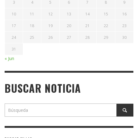
3
4
5
6
7
8
9
10
11
12
13
14
15
16
17
18
19
20
21
22
23
24
25
26
27
28
29
30
31
« Jun
BUSCAR NOTICIA