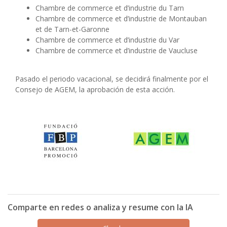
Chambre de commerce et d’industrie du Tarn
Chambre de commerce et d’industrie de Montauban
et de Tarn-et-Garonne
Chambre de commerce et d’industrie du Var
Chambre de commerce et d’industrie de Vaucluse
Pasado el periodo vacacional, se decidirá finalmente por el
Consejo de AGEM, la aprobación de esta acción.
Comparte en redes o analiza y resume con la IA