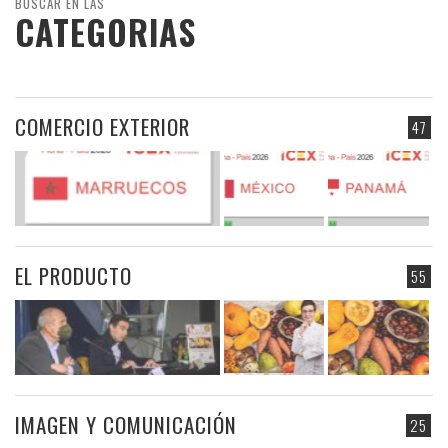
BUSCAR EN LAS
CATEGORIAS
COMERCIO EXTERIOR
47
EL PRODUCTO
55
IMAGEN Y COMUNICACIÓN
25