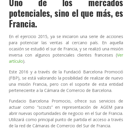
Uno de los mercados
potenciales, sino el que más, es
Francia.
En el ejercicio 2015, ya se iniciaron una serie de acciones
para potenciar las ventas al cercano país. En aquella
ocasión se estudió el sur de Francia, y se realizó una misión
inversa con algunos potenciales clientes franceses (
Ver
artículo
).
Este 2016 y a través de la Fundació Barcelona Promoció
(FBP), se está valorando la posibilidad de realizar de nuevo
una misión Francia, pero con el soporte de esta entidad
perteneciente a la Cámara de Comercio de Barcelona.
Fundacio Barcelona Promocio, ofrece sus servicios de
actuar como “scouts” en representación de AGEM para
abrir nuevas oportunidades de negocio en el Sur de Francia.
Utilizará como principal punto de partida el acceso a través
de la red de Cámaras de Comercio del Sur de Francia.