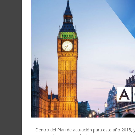
Dentro del Plan de actuación para este año 2015, y