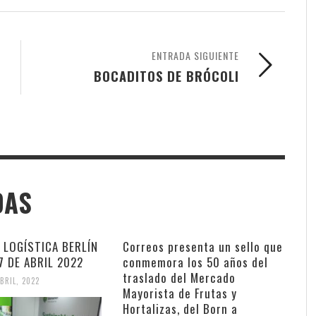
ENTRADA SIGUIENTE
BOCADITOS DE BRÓCOLI
DAS
T LOGÍSTICA BERLÍN
Correos presenta un sello que
 7 DE ABRIL 2022
conmemora los 50 años del
traslado del Mercado
ABRIL, 2022
Mayorista de Frutas y
Hortalizas, del Born a