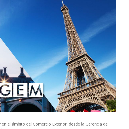
 en el ámbito del Comercio Exterior, desde la Gerencia de