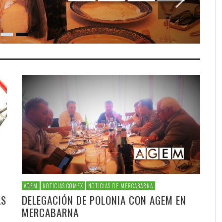
AGEM
NOTICIAS COMEX
NOTICIAS DE MERCABARNA
AS
DELEGACIÓN DE POLONIA CON AGEM EN
MERCABARNA