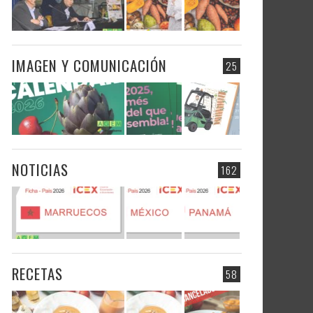
IMAGEN Y COMUNICACIÓN
25
NOTICIAS
162
RECETAS
58