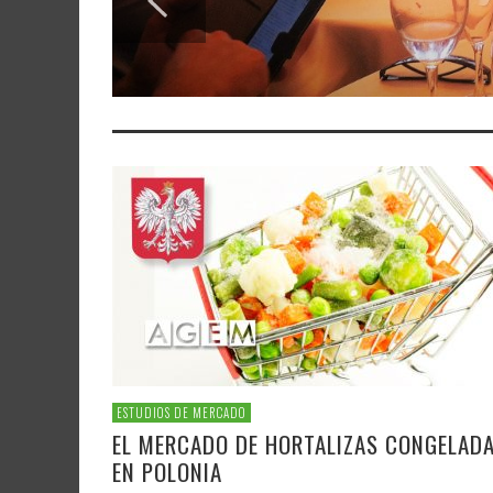
ESTUDIOS DE MERCADO
EL MERCADO DE HORTALIZAS CONGELAD
EN POLONIA