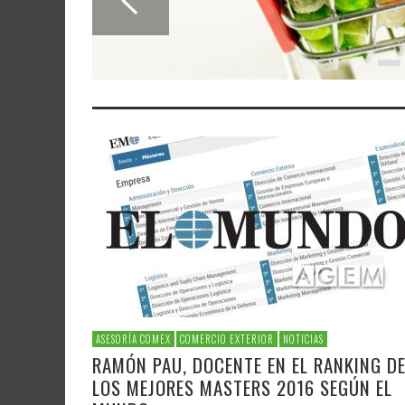
ASESORÍA COMEX
COMERCIO EXTERIOR
NOTICIAS
RAMÓN PAU, DOCENTE EN EL RANKING D
LOS MEJORES MASTERS 2016 SEGÚN EL