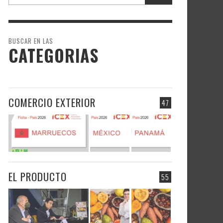
BUSCAR EN LAS
CATEGORIAS
COMERCIO EXTERIOR
47
EL PRODUCTO
55