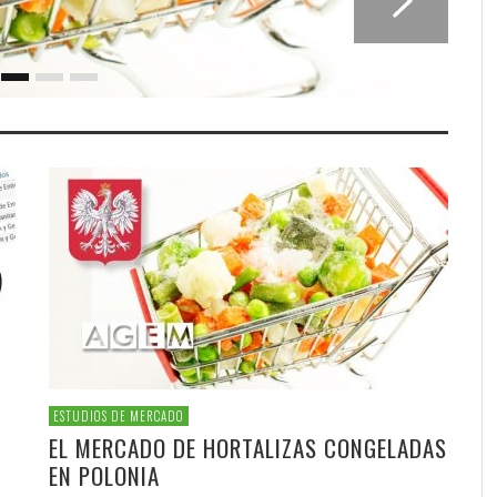
ESTUDIOS DE MERCADO
E
EL MERCADO DE HORTALIZAS CONGELADAS
EN POLONIA