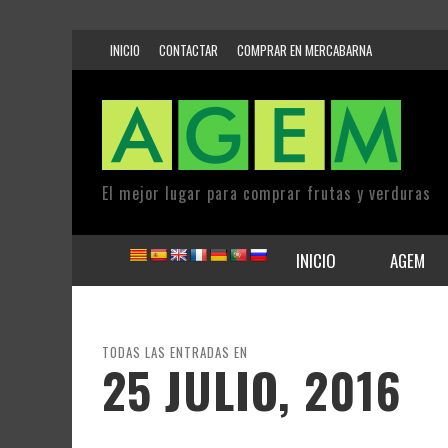
INICIO
CONTACTAR
COMPRAR EN MERCABARNA
El mejor lugar para comprar frutas y verduras
INICIO
AGEM
TODAS LAS ENTRADAS EN
25 JULIO, 2016