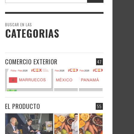
BUSCAR EN LAS
CATEGORIAS
COMERCIO EXTERIOR
47
EL PRODUCTO
55