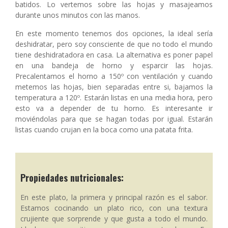
batidos. Lo vertemos sobre las hojas y masajeamos
durante unos minutos con las manos.
En este momento tenemos dos opciones, la ideal sería
deshidratar, pero soy consciente de que no todo el mundo
tiene deshidratadora en casa. La alternativa es poner papel
en una bandeja de horno y esparcir las hojas.
Precalentamos el horno a 150º con ventilación y cuando
metemos las hojas, bien separadas entre si, bajamos la
temperatura a 120º. Estarán listas en una media hora, pero
esto va a depender de tu horno. Es interesante ir
moviéndolas para que se hagan todas por igual. Estarán
listas cuando crujan en la boca como una patata frita.
Propiedades nutricionales:
En este plato, la primera y principal razón es el sabor.
Estamos cocinando un plato rico, con una textura
crujiente que sorprende y que gusta a todo el mundo.