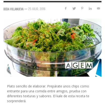
—
25 JULIO, 2016
BEBA VILLANUEVA
Plato sencillo de elaborar. Prepárate unos chips como
entrante para una comida entre amigos, prueba con
diferentes texturas y sabores. El kale de esta receta te
sorprenderá.