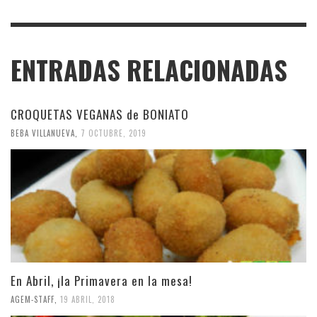
ENTRADAS RELACIONADAS
CROQUETAS VEGANAS de BONIATO
BEBA VILLANUEVA
,
7 OCTUBRE, 2019
En Abril, ¡la Primavera en la mesa!
AGEM-STAFF
,
19 ABRIL, 2018