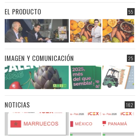
EL PRODUCTO
55
IMAGEN Y COMUNICACIÓN
25
NOTICIAS
162