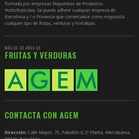
formada por empresas Mayoristas de Productos
Hortofrutícolas. Se puede adherir cualquier empresa de
Barcelona y / o Provincia que comercialice como mayorista
cualquier tipo de frutas, verduras y hortalizas.
MÁS DE 30 AÑOS DE
FRUTAS Y VERDURAS
CONTACTA CON AGEM
Dirección:
Calle Mayor, 75, Pabellón G 2ª Planta, Mercabarna,
08040, Barcelona