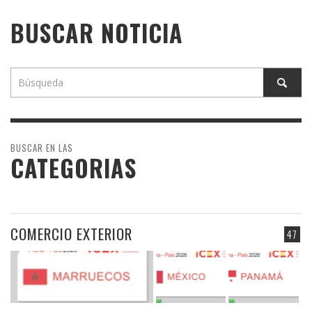
BUSCAR NOTICIA
BUSCAR EN LAS
CATEGORIAS
COMERCIO EXTERIOR
47