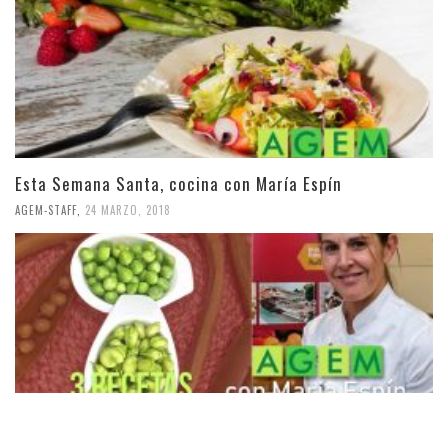
Esta Semana Santa, cocina con María Espín
AGEM-STAFF
,
24 MARZO, 2018