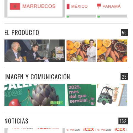
EL PRODUCTO
55
IMAGEN Y COMUNICACIÓN
25
NOTICIAS
162