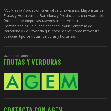
AGEM es la Asociación Gremial de Empresarios Mayoristas de
Frutas y Hortalizas de Barcelona y Provincia, es una Asociación
formada por empresas Mayoristas de Productos
Hortofrutícolas. Se puede adherir cualquier empresa de
Barcelona y / o Provincia que comercialice como mayorista
cualquier tipo de frutas, verduras y hortalizas.
MÁS DE 30 AÑOS DE
FRUTAS Y VERDURAS
CONTACTA CON AGEM