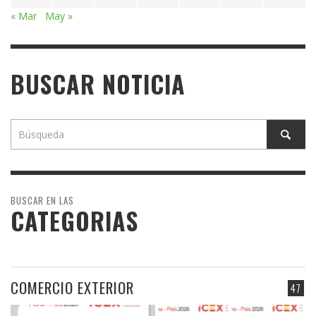
« Mar
May »
BUSCAR NOTICIA
BUSCAR EN LAS
CATEGORIAS
COMERCIO EXTERIOR
47