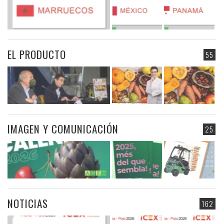
EL PRODUCTO
55
IMAGEN Y COMUNICACIÓN
25
NOTICIAS
162