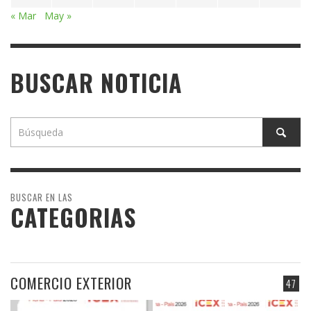
« Mar
May »
BUSCAR NOTICIA
BUSCAR EN LAS
CATEGORIAS
COMERCIO EXTERIOR
47