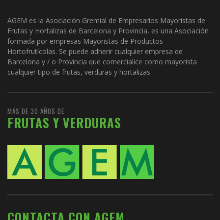
AGEM es la Asociación Gremial de Empresarios Mayoristas de
Frutas y Hortalizas de Barcelona y Provincia, es una Asociación
formada por empresas Mayoristas de Productos
Hortofrutícolas. Se puede adherir cualquier empresa de
Barcelona y / o Provincia que comercialice como mayorista
cualquier tipo de frutas, verduras y hortalizas.
MÁS DE 30 AÑOS DE
FRUTAS Y VERDURAS
CONTACTA CON AGEM