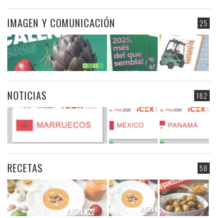
IMAGEN Y COMUNICACIÓN
25
NOTICIAS
162
RECETAS
58