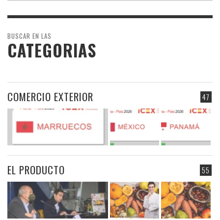
BUSCAR EN LAS
CATEGORIAS
COMERCIO EXTERIOR
47
EL PRODUCTO
55