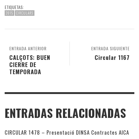
ETIQUETAS:
2015
CIRCULARS
ENTRADA ANTERIOR
ENTRADA SIGUIENTE
CALÇOTS: BUEN
Circular 1167
CIERRE DE
TEMPORADA
ENTRADAS RELACIONADAS
CIRCULAR 1478 – Presentació DINSA Contractes AICA