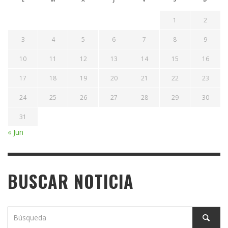
1
2
3
4
5
6
7
8
9
10
11
12
13
14
15
16
17
18
19
20
21
22
23
24
25
26
27
28
29
30
31
« Jun
BUSCAR NOTICIA