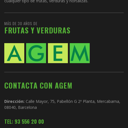
cualquier tipo de frutas, verduras y hortalizas.
MÁS DE 30 AÑOS DE
FRUTAS Y VERDURAS
CONTACTA CON AGEM
Dirección:
Calle Mayor, 75, Pabellón G 2ª Planta, Mercabarna,
08040, Barcelona
TEL: 93 556 20 00