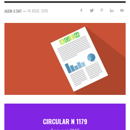
—
14 JULIO, 2015
AGEM-STAFF
CIRCULAR N 1179