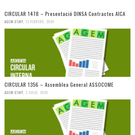
CIRCULAR 1478 – Presentació DINSA Contractes AICA
AGEM-STAFF
,
13 FEBRERO, 2024
CIRCULAR 1356 – Assemblea General ASSOCOME
AGEM-STAFF
,
3 JULIO, 2020