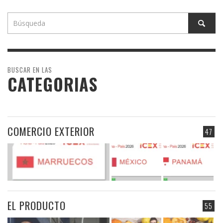
BUSCAR EN LAS
CATEGORIAS
COMERCIO EXTERIOR
47
EL PRODUCTO
55