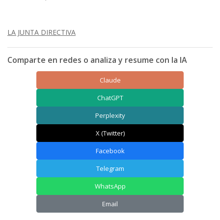
LA JUNTA DIRECTIVA
Comparte en redes o analiza y resume con la IA
Claude
ChatGPT
Perplexity
X (Twitter)
Facebook
Telegram
WhatsApp
Email