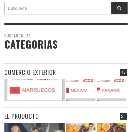
BUSCAR EN LAS
CATEGORIAS
COMERCIO EXTERIOR
47
EL PRODUCTO
55