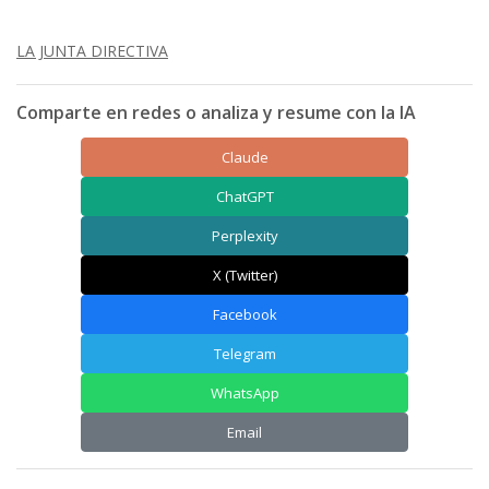
LA JUNTA DIRECTIVA
Comparte en redes o analiza y resume con la IA
Claude
ChatGPT
Perplexity
X (Twitter)
Facebook
Telegram
WhatsApp
Email