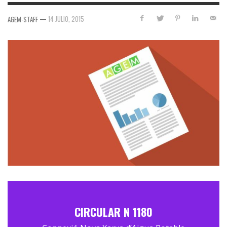
—
14 JULIO, 2015
AGEM-STAFF
CIRCULAR N 1180