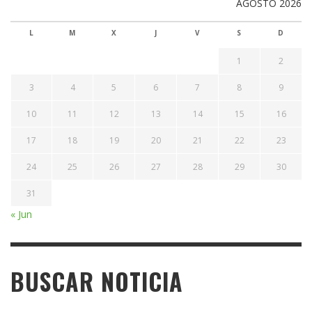
AGOSTO 2026
L
M
X
J
V
S
D
1
2
3
4
5
6
7
8
9
10
11
12
13
14
15
16
17
18
19
20
21
22
23
24
25
26
27
28
29
30
31
« Jun
BUSCAR NOTICIA