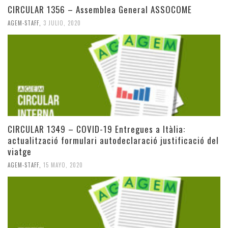
CIRCULAR 1356 – Assemblea General ASSOCOME
AGEM-STAFF
,
3 JULIO, 2020
CIRCULAR 1349 – COVID-19 Entregues a Itàlia:
actualització formulari autodeclaració justificació del
viatge
AGEM-STAFF
,
15 MAYO, 2020