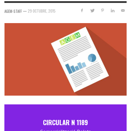
—
29 OCTUBRE, 2015
AGEM-STAFF
CIRCULAR N 1189