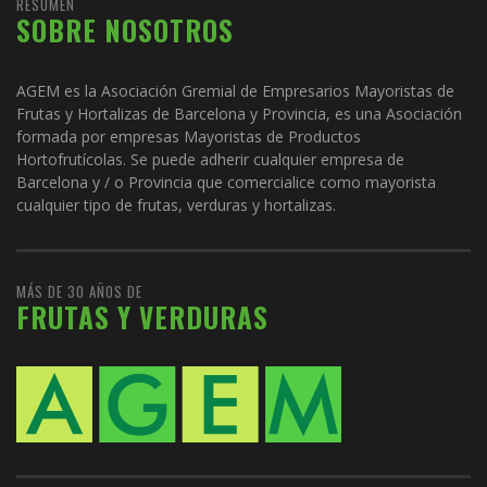
RESUMEN
SOBRE NOSOTROS
AGEM es la Asociación Gremial de Empresarios Mayoristas de
Frutas y Hortalizas de Barcelona y Provincia, es una Asociación
formada por empresas Mayoristas de Productos
Hortofrutícolas. Se puede adherir cualquier empresa de
Barcelona y / o Provincia que comercialice como mayorista
cualquier tipo de frutas, verduras y hortalizas.
MÁS DE 30 AÑOS DE
FRUTAS Y VERDURAS