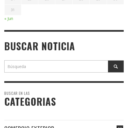
31
« Jun
BUSCAR NOTICIA
BUSCAR EN LAS
CATEGORIAS