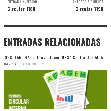
ENTRADA ANTERIOR
ENTRADA SIGUIENTE
Circular 1188
Circular 1190
ENTRADAS RELACIONADAS
CIRCULAR 1478 – Presentació DINSA Contractes AICA
AGEM-STAFF
,
13 FEBRERO, 2024