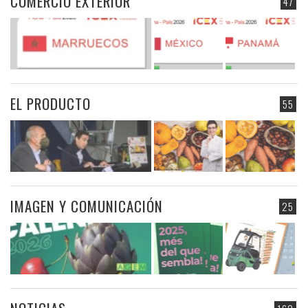
COMERCIO EXTERIOR
47
EL PRODUCTO
55
IMAGEN Y COMUNICACIÓN
25