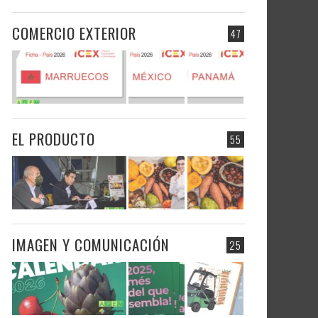
COMERCIO EXTERIOR
47
EL PRODUCTO
55
IMAGEN Y COMUNICACIÓN
25