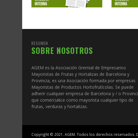
RESUMEN
SOBRE NOSOTROS
AGEM es la Asociación Gremial de Empresarios
Mayoristas de Frutas y Hortalizas de Barcelona y
Provincia, es una Asociación formada por empresas
Mayoristas de Productos Hortofrutícolas. Se puede
adherir cualquier empresa de Barcelona y / o Provinc
que comercialice como mayorista cualquier tipo de
frutas, verduras y hortalizas.
Copyright © 2021.
AGEM
. Todos los derechos reservados.