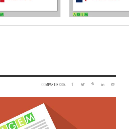
COMPARTIR CON: