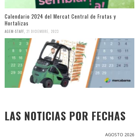
Calendario 2024 del Mercat Central de Frutas y
Hortalizas
AGEM-STAFF
,
21 DICIEMBRE, 2023
LAS NOTICIAS POR FECHAS
AGOSTO 2026