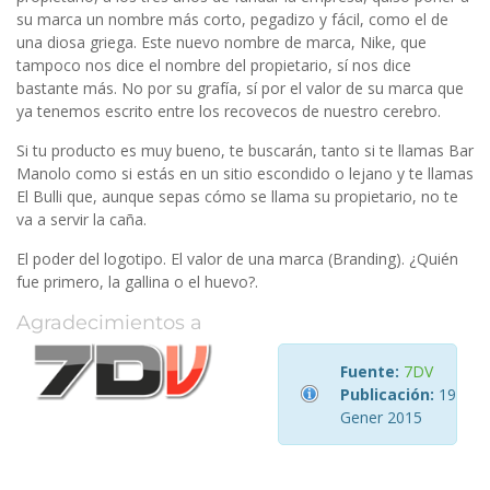
su marca un nombre más corto, pegadizo y fácil, como el de
una diosa griega. Este nuevo nombre de marca, Nike, que
tampoco nos dice el nombre del propietario, sí nos dice
bastante más. No por su grafía, sí por el valor de su marca que
ya tenemos escrito entre los recovecos de nuestro cerebro.
Si tu producto es muy bueno, te buscarán, tanto si te llamas Bar
Manolo como si estás en un sitio escondido o lejano y te llamas
El Bulli que, aunque sepas cómo se llama su propietario, no te
va a servir la caña.
El poder del logotipo. El valor de una marca (Branding). ¿Quién
fue primero, la gallina o el huevo?.
Agradecimientos a
Fuente:
7DV
Publicación:
19
Gener 2015