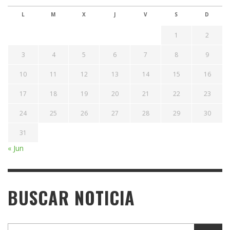
L
M
X
J
V
S
D
1
2
3
4
5
6
7
8
9
10
11
12
13
14
15
16
17
18
19
20
21
22
23
24
25
26
27
28
29
30
31
« Jun
BUSCAR NOTICIA