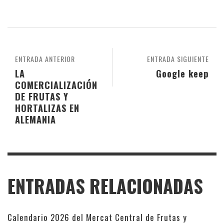
ENTRADA ANTERIOR
ENTRADA SIGUIENTE
LA
Google keep
COMERCIALIZACIÓN
DE FRUTAS Y
HORTALIZAS EN
ALEMANIA
ENTRADAS RELACIONADAS
Calendario 2026 del Mercat Central de Frutas y