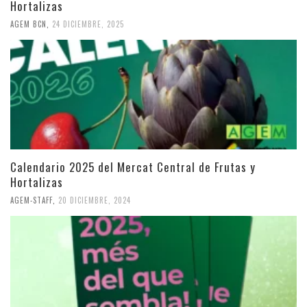
Hortalizas
AGEM BCN
,
24 DICIEMBRE, 2025
Calendario 2025 del Mercat Central de Frutas y
Hortalizas
AGEM-STAFF
,
20 DICIEMBRE, 2024