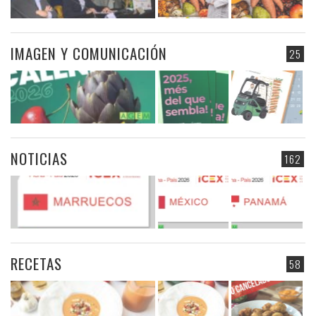
IMAGEN Y COMUNICACIÓN
25
NOTICIAS
162
RECETAS
58