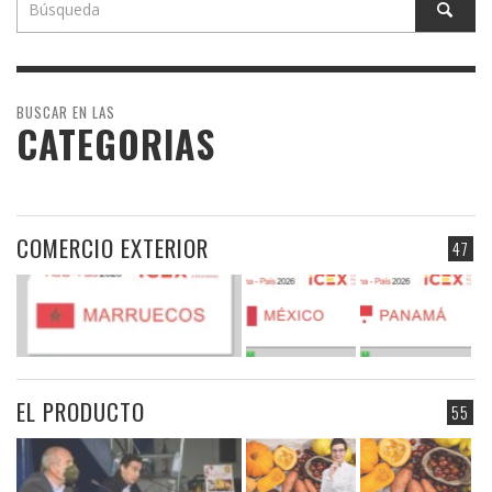
BUSCAR EN LAS
CATEGORIAS
COMERCIO EXTERIOR
47
EL PRODUCTO
55