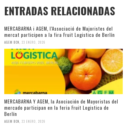
ENTRADAS RELACIONADAS
MERCABARNA i AGEM, l’Associació de Majoristes del
mercat participen a la fira Fruit Logistica de Berlín
AGEM BCN
,
23 ENERO, 2026
MERCABARNA Y AGEM, la Asociación de Mayoristas del
mercado participan en la feria Fruit Logistica de
Berlín
AGEM BCN
,
23 ENERO, 2026