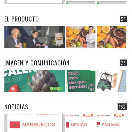
EL PRODUCTO
55
IMAGEN Y COMUNICACIÓN
25
NOTICIAS
162