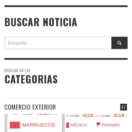
BUSCAR NOTICIA
BUSCAR EN LAS
CATEGORIAS
COMERCIO EXTERIOR
47