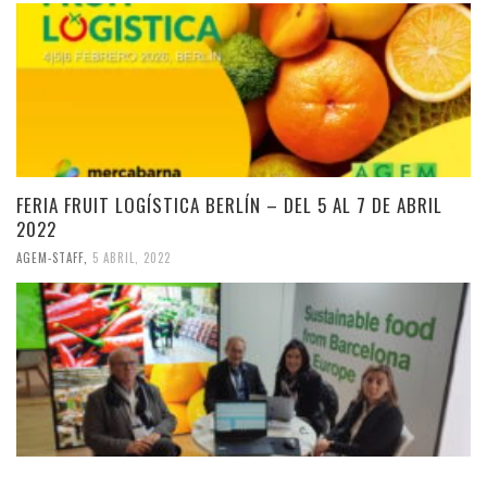
FERIA FRUIT LOGÍSTICA BERLÍN – DEL 5 AL 7 DE ABRIL
2022
AGEM-STAFF
,
5 ABRIL, 2022