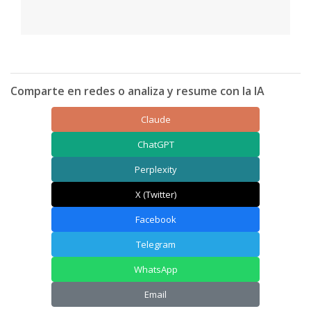
Comparte en redes o analiza y resume con la IA
Claude
ChatGPT
Perplexity
X (Twitter)
Facebook
Telegram
WhatsApp
Email