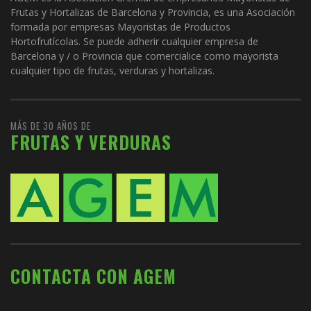
Frutas y Hortalizas de Barcelona y Provincia, es una Asociación
formada por empresas Mayoristas de Productos
Hortofrutícolas. Se puede adherir cualquier empresa de
Barcelona y / o Provincia que comercialice como mayorista
cualquier tipo de frutas, verduras y hortalizas.
MÁS DE 30 AÑOS DE
FRUTAS Y VERDURAS
CONTACTA CON AGEM