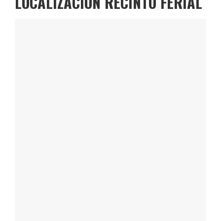
LOCALIZACIÓN RECINTO FERIAL