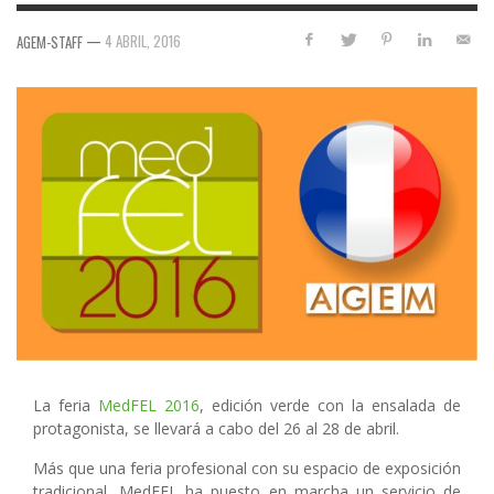
—
4 ABRIL, 2016
AGEM-STAFF
La feria
MedFEL 2016
, edición verde con la ensalada de
protagonista, se llevará a cabo del 26 al 28 de abril.
Más que una feria profesional con su espacio de exposición
tradicional, MedFEL ha puesto en marcha un servicio de