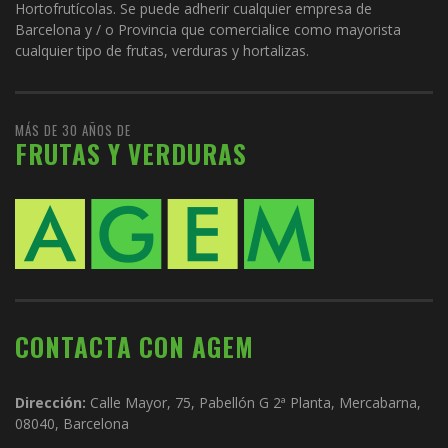
Hortofrutícolas. Se puede adherir cualquier empresa de
Barcelona y / o Provincia que comercialice como mayorista
cualquier tipo de frutas, verduras y hortalizas.
MÁS DE 30 AÑOS DE
FRUTAS Y VERDURAS
CONTACTA CON AGEM
Dirección:
Calle Mayor, 75, Pabellón G 2ª Planta, Mercabarna,
08040, Barcelona