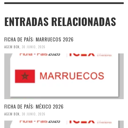
ENTRADAS RELACIONADAS
FICHA DE PAÍS: MARRUECOS 2026
AGEM BCN
,
30 JUNIO, 2026
FICHA DE PAÍS: MÉXICO 2026
AGEM BCN
,
30 JUNIO, 2026