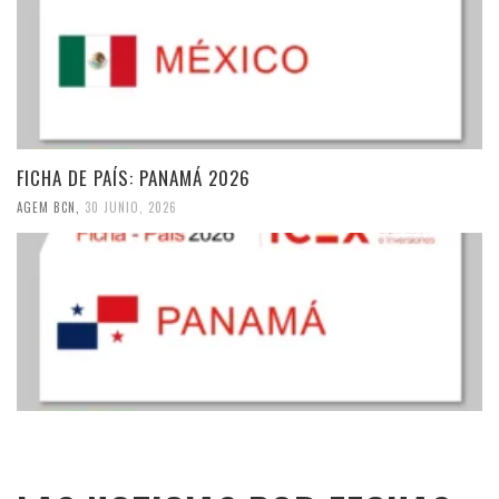
FICHA DE PAÍS: PANAMÁ 2026
AGEM BCN
,
30 JUNIO, 2026