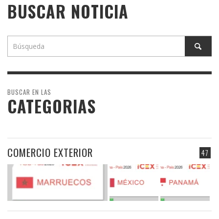
BUSCAR NOTICIA
BUSCAR EN LAS
CATEGORIAS
COMERCIO EXTERIOR
47