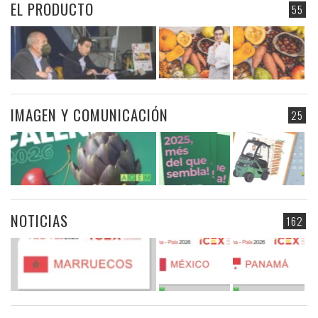
EL PRODUCTO
55
IMAGEN Y COMUNICACIÓN
25
NOTICIAS
162