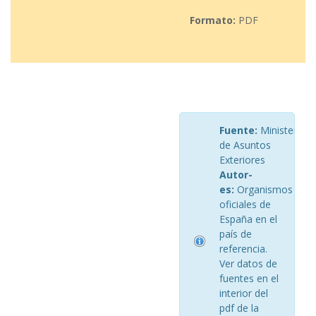
Formato:
PDF
Fuente:
Ministerio
de Asuntos
Exteriores
Autor-
es:
Organismos
oficiales de
España en el
país de
referencia.
Ver datos de
fuentes en el
interior del
pdf de la